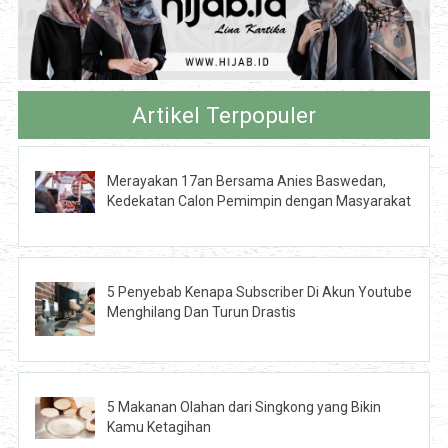
Artikel Terpopuler
Merayakan 17an Bersama Anies Baswedan,
Kedekatan Calon Pemimpin dengan Masyarakat
5 Penyebab Kenapa Subscriber Di Akun Youtube
Menghilang Dan Turun Drastis
5 Makanan Olahan dari Singkong yang Bikin
Kamu Ketagihan