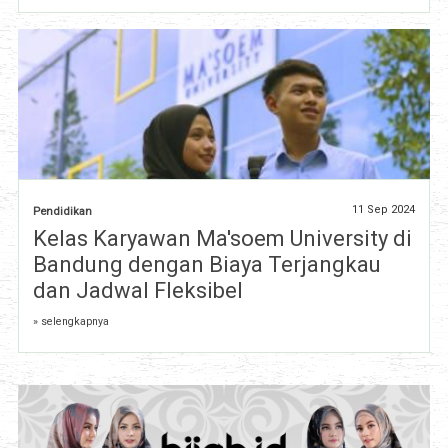
11 Sep 2024
Pendidikan
Kelas Karyawan Ma'soem University di
Bandung dengan Biaya Terjangkau
dan Jadwal Fleksibel
» selengkapnya