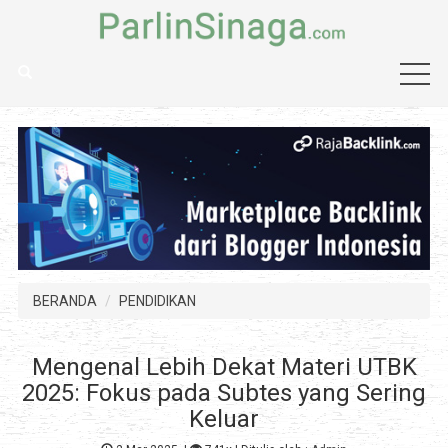
BERANDA
PENDIDIKAN
Mengenal Lebih Dekat Materi UTBK
2025: Fokus pada Subtes yang Sering
Keluar