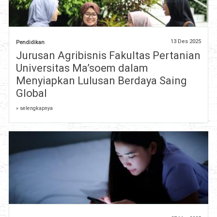
13 Des 2025
Pendidikan
Jurusan Agribisnis Fakultas Pertanian
Universitas Ma’soem dalam
Menyiapkan Lulusan Berdaya Saing
Global
» selengkapnya