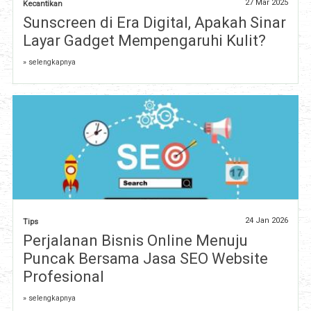
27 Mar 2025
Kecantikan
Sunscreen di Era Digital, Apakah Sinar
Layar Gadget Mempengaruhi Kulit?
» selengkapnya
24 Jan 2026
Tips
Perjalanan Bisnis Online Menuju
Puncak Bersama Jasa SEO Website
Profesional
» selengkapnya