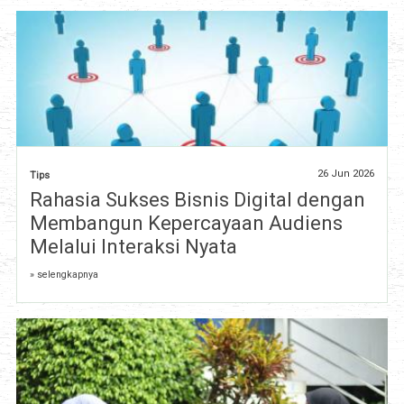
26 Jun 2026
Tips
Rahasia Sukses Bisnis Digital dengan
Membangun Kepercayaan Audiens
Melalui Interaksi Nyata
» selengkapnya