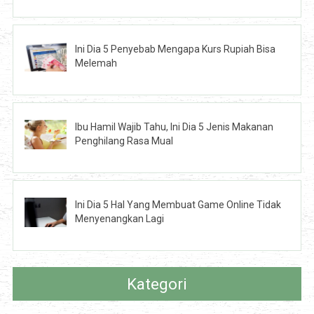
Ini Dia 5 Penyebab Mengapa Kurs Rupiah Bisa
Melemah
Ibu Hamil Wajib Tahu, Ini Dia 5 Jenis Makanan
Penghilang Rasa Mual
Ini Dia 5 Hal Yang Membuat Game Online Tidak
Menyenangkan Lagi
Kategori