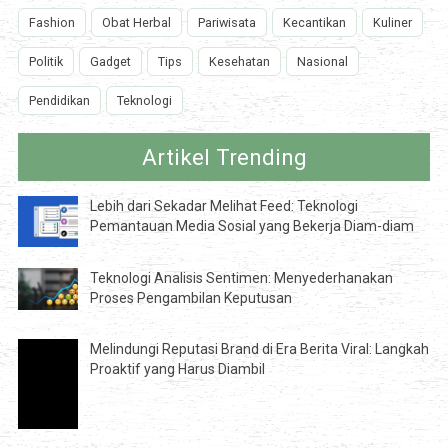
Fashion
Obat Herbal
Pariwisata
Kecantikan
Kuliner
Politik
Gadget
Tips
Kesehatan
Nasional
Pendidikan
Teknologi
Artikel Trending
Lebih dari Sekadar Melihat Feed: Teknologi
Pemantauan Media Sosial yang Bekerja Diam-diam
Teknologi Analisis Sentimen: Menyederhanakan
Proses Pengambilan Keputusan
Melindungi Reputasi Brand di Era Berita Viral: Langkah
Proaktif yang Harus Diambil