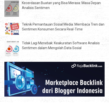
Kecerdasan Buatan yang Bisa Merasa: Masa Depan
Analisis Sentimen
Teknik Pemantauan Sosial Media: Membaca Tren dan
Sentimen Konsumen Secara Real-Time
Tidak Lagi Menebak: Keakuratan Software Analisis
Sentimen dalam Mengolah Data Sosial