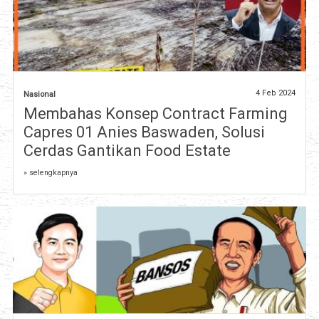
4 Feb 2024
Nasional
Membahas Konsep Contract Farming
Capres 01 Anies Baswaden, Solusi
Cerdas Gantikan Food Estate
» selengkapnya