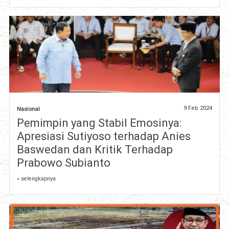
9 Feb 2024
Nasional
Pemimpin yang Stabil Emosinya:
Apresiasi Sutiyoso terhadap Anies
Baswedan dan Kritik Terhadap
Prabowo Subianto
» selengkapnya