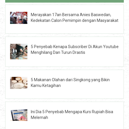
Merayakan 17an Bersama Anies Baswedan,
Kedekatan Calon Pemimpin dengan Masyarakat
5 Penyebab Kenapa Subscriber Di Akun Youtube
Menghilang Dan Turun Drastis
5 Makanan Olahan dari Singkong yang Bikin
Kamu Ketagihan
Ini Dia 5 Penyebab Mengapa Kurs Rupiah Bisa
Melemah