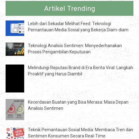
Artikel Trending
Lebih dari Sekadar Melihat Feed: Teknologi
Pemantauan Media Sosial yang Bekerja Diam-diam
Teknologi Analisis Sentimen: Menyederhanakan
Proses Pengambilan Keputusan
Melindungi Reputasi Brand di Era Berita Viral: Langkah
Proaktif yang Harus Diambil
Kecerdasan Buatan yang Bisa Merasa: Masa Depan
Analisis Sentimen
Teknik Pemantauan Sosial Media: Membaca Tren dan
Sentimen Konsumen Secara Real-Time