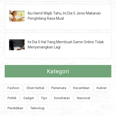
Ibu Hamil Wajib Tahu, Ini Dia 5 Jenis Makanan
Penghilang Rasa Mual
Ini Dia 5 Hal Yang Membuat Game Online Tidak
Menyenangkan Lagi
Kategori
Fashion
Obat Herbal
Pariwisata
Kecantikan
Kuliner
Politik
Gadget
Tips
Kesehatan
Nasional
Pendidikan
Teknologi