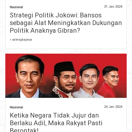
31 Jan 2024
Nasional
Strategi Politik Jokowi: Bansos
sebagai Alat Meningkatkan Dukungan
Politik Anaknya Gibran?
» selengkapnya
24 Jan 2024
Nasional
Ketika Negara Tidak Jujur dan
Berlaku Adil, Maka Rakyat Pasti
Berontak!