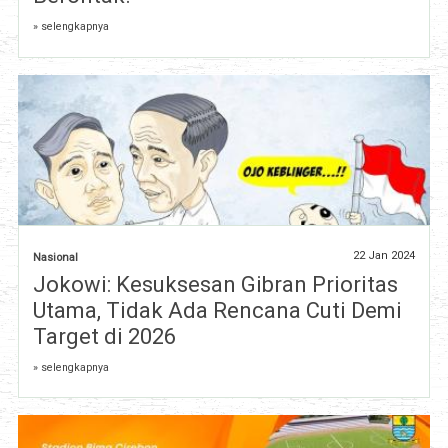
» selengkapnya
22 Jan 2024
Nasional
Jokowi: Kesuksesan Gibran Prioritas
Utama, Tidak Ada Rencana Cuti Demi
Target di 2026
» selengkapnya