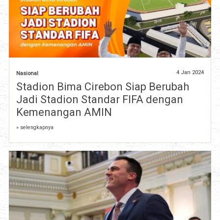
4 Jan 2024
Nasional
Stadion Bima Cirebon Siap Berubah
Jadi Stadion Standar FIFA dengan
Kemenangan AMIN
» selengkapnya