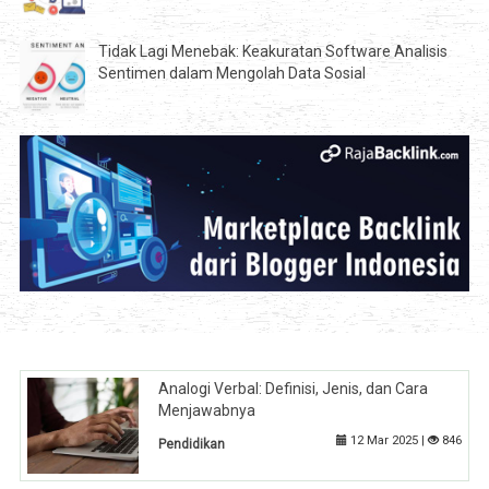
Tidak Lagi Menebak: Keakuratan Software Analisis
Sentimen dalam Mengolah Data Sosial
Analogi Verbal: Definisi, Jenis, dan Cara
Menjawabnya
12 Mar 2025 |
846
Pendidikan