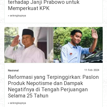
terhadap Janji Prabowo untuk
Memperkuat KPK
» selengkapnya
11 Feb 2024
Nasional
Reformasi yang Terpinggirkan: Paslon
Produk Nepotisme dan Dampak
Negatifnya di Tengah Perjuangan
Selama 25 Tahun
» selengkapnya