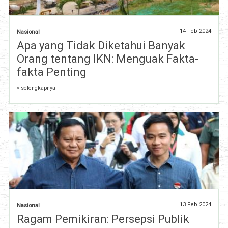
14 Feb 2024
Nasional
Apa yang Tidak Diketahui Banyak
Orang tentang IKN: Menguak Fakta-
fakta Penting
» selengkapnya
13 Feb 2024
Nasional
Ragam Pemikiran: Persepsi Publik