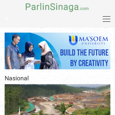
Nasional