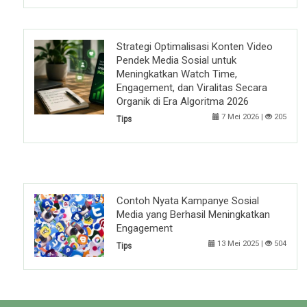
Strategi Optimalisasi Konten Video
Pendek Media Sosial untuk
Meningkatkan Watch Time,
Engagement, dan Viralitas Secara
Organik di Era Algoritma 2026
7 Mei 2026 |
205
Tips
Contoh Nyata Kampanye Sosial
Media yang Berhasil Meningkatkan
Engagement
13 Mei 2025 |
504
Tips