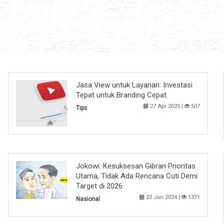
Jasa View untuk Layanan: Investasi
Tepat untuk Branding Cepat
27 Apr 2025 |
507
Tips
Jokowi: Kesuksesan Gibran Prioritas
Utama, Tidak Ada Rencana Cuti Demi
Target di 2026
22 Jan 2024 |
1371
Nasional