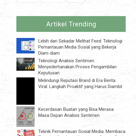
Artikel Trending
Lebih dari Sekadar Melihat Feed: Teknologi
Pemantauan Media Sosial yang Bekerja
Diam-diam
Teknologi Analisis Sentimen:
Menyederhanakan Proses Pengambilan
Keputusan
Melindungi Reputasi Brand di Era Berita
Viral: Langkah Proaktif yang Harus Diambil
Kecerdasan Buatan yang Bisa Merasa:
Masa Depan Analisis Sentimen
Teknik Pemantauan Sosial Media: Membaca