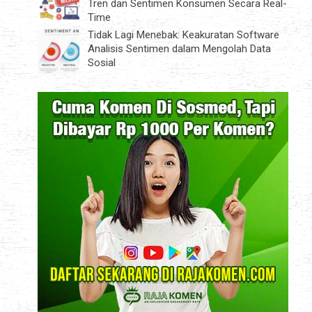
Tren dan Sentimen Konsumen Secara Real-
Time
Tidak Lagi Menebak: Keakuratan Software
Analisis Sentimen dalam Mengolah Data
Sosial