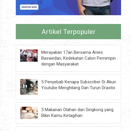
Artikel Terpopuler
Merayakan 17an Bersama Anies
Baswedan, Kedekatan Calon Pemimpin
dengan Masyarakat
5 Penyebab Kenapa Subscriber Di Akun
Youtube Menghilang Dan Turun Drastis
5 Makanan Olahan dari Singkong yang
Bikin Kamu Ketagihan