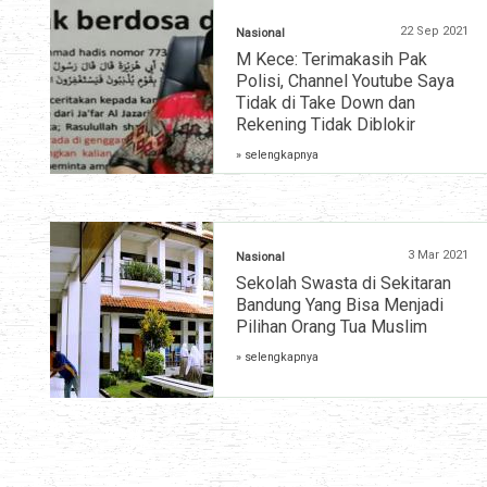
22 Sep 2021
Nasional
M Kece: Terimakasih Pak
Polisi, Channel Youtube Saya
Tidak di Take Down dan
Rekening Tidak Diblokir
» selengkapnya
3 Mar 2021
Nasional
Sekolah Swasta di Sekitaran
Bandung Yang Bisa Menjadi
Pilihan Orang Tua Muslim
» selengkapnya