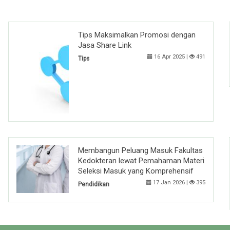
Tips Maksimalkan Promosi dengan
Jasa Share Link
16 Apr 2025 |
491
Tips
Membangun Peluang Masuk Fakultas
Kedokteran lewat Pemahaman Materi
Seleksi Masuk yang Komprehensif
17 Jan 2026 |
395
Pendidikan