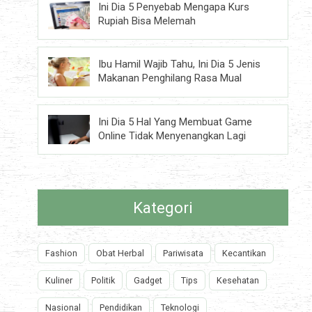
Ini Dia 5 Penyebab Mengapa Kurs
Rupiah Bisa Melemah
Ibu Hamil Wajib Tahu, Ini Dia 5 Jenis
Makanan Penghilang Rasa Mual
Ini Dia 5 Hal Yang Membuat Game
Online Tidak Menyenangkan Lagi
Kategori
Fashion
Obat Herbal
Pariwisata
Kecantikan
Kuliner
Politik
Gadget
Tips
Kesehatan
Nasional
Pendidikan
Teknologi