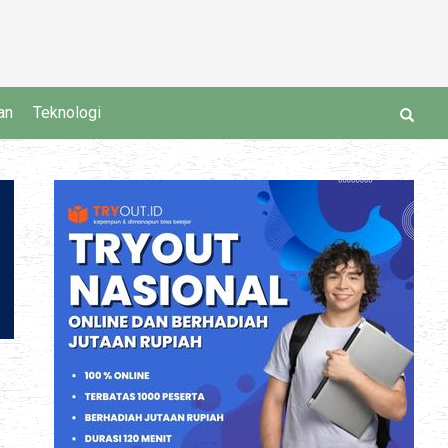
an
Teknologi