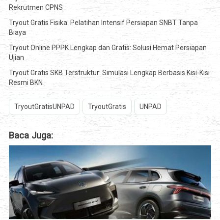
Rekrutmen CPNS
Tryout Gratis Fisika: Pelatihan Intensif Persiapan SNBT Tanpa
Biaya
Tryout Online PPPK Lengkap dan Gratis: Solusi Hemat Persiapan
Ujian
Tryout Gratis SKB Terstruktur: Simulasi Lengkap Berbasis Kisi-Kisi
Resmi BKN
TryoutGratisUNPAD
TryoutGratis
UNPAD
Baca Juga: