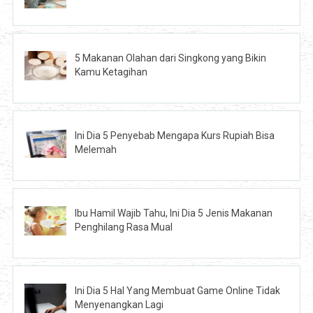
5 Makanan Olahan dari Singkong yang Bikin
Kamu Ketagihan
Ini Dia 5 Penyebab Mengapa Kurs Rupiah Bisa
Melemah
Ibu Hamil Wajib Tahu, Ini Dia 5 Jenis Makanan
Penghilang Rasa Mual
Ini Dia 5 Hal Yang Membuat Game Online Tidak
Menyenangkan Lagi