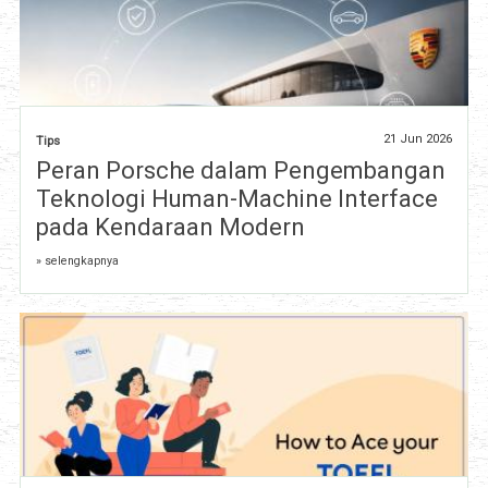
21 Jun 2026
Tips
Peran Porsche dalam Pengembangan
Teknologi Human-Machine Interface
pada Kendaraan Modern
» selengkapnya