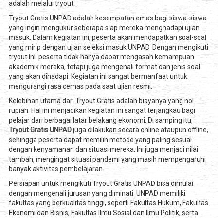
adalah melalui tryout.
Tryout Gratis UNPAD adalah kesempatan emas bagi siswa-siswa
yang ingin mengukur seberapa siap mereka menghadapi ujian
masuk. Dalam kegiatan ini, peserta akan mendapatkan soal-soal
yang mirip dengan ujian seleksi masuk UNPAD. Dengan mengikuti
tryout ini, peserta tidak hanya dapat mengasah kemampuan
akademik mereka, tetapi juga mengenali format dan jenis soal
yang akan dihadapi. Kegiatan ini sangat bermanfaat untuk
mengurangi rasa cemas pada saat ujian resmi.
Kelebihan utama dari Tryout Gratis adalah biayanya yang nol
rupiah. Hal ini menjadikan kegiatan ini sangat terjangkau bagi
pelajar dari berbagai latar belakang ekonomi. Di samping itu,
Tryout Gratis UNPAD
juga dilakukan secara online ataupun offline,
sehingga peserta dapat memilih metode yang paling sesuai
dengan kenyamanan dan situasi mereka. Ini juga menjadi nilai
tambah, mengingat situasi pandemi yang masih mempengaruhi
banyak aktivitas pembelajaran.
Persiapan untuk mengikuti Tryout Gratis UNPAD bisa dimulai
dengan mengenali jurusan yang diminati. UNPAD memiliki
fakultas yang berkualitas tinggi, seperti Fakultas Hukum, Fakultas
Ekonomi dan Bisnis, Fakultas Ilmu Sosial dan Ilmu Politik, serta