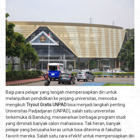
Bagi para pelajar yang tengah mempersiapkan diri untuk
melanjutkan pendidikan ke jenjang universitas, mencoba
mengikuti
Tryout Gratis UNPAD
bisa menjadi langkah penting.
Universitas Padjadjaran (UNPAD), salah satu universitas
terkemuka di Bandung, menawarkan berbagai program studi
yang diminati banyak calon mahasiswa. Tak heran, banyak
pelajar yang berusaha keras untuk bisa diterima di fakultas
favorit mereka. Salah satu cara efektif untuk mempersiapkan diri