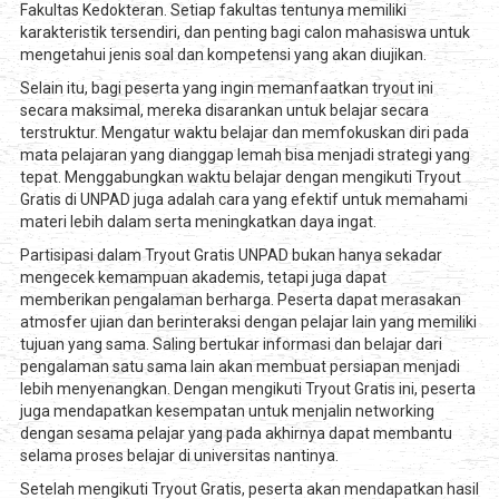
Fakultas Kedokteran. Setiap fakultas tentunya memiliki
karakteristik tersendiri, dan penting bagi calon mahasiswa untuk
mengetahui jenis soal dan kompetensi yang akan diujikan.
Selain itu, bagi peserta yang ingin memanfaatkan tryout ini
secara maksimal, mereka disarankan untuk belajar secara
terstruktur. Mengatur waktu belajar dan memfokuskan diri pada
mata pelajaran yang dianggap lemah bisa menjadi strategi yang
tepat. Menggabungkan waktu belajar dengan mengikuti Tryout
Gratis di UNPAD juga adalah cara yang efektif untuk memahami
materi lebih dalam serta meningkatkan daya ingat.
Partisipasi dalam Tryout Gratis UNPAD bukan hanya sekadar
mengecek kemampuan akademis, tetapi juga dapat
memberikan pengalaman berharga. Peserta dapat merasakan
atmosfer ujian dan berinteraksi dengan pelajar lain yang memiliki
tujuan yang sama. Saling bertukar informasi dan belajar dari
pengalaman satu sama lain akan membuat persiapan menjadi
lebih menyenangkan. Dengan mengikuti Tryout Gratis ini, peserta
juga mendapatkan kesempatan untuk menjalin networking
dengan sesama pelajar yang pada akhirnya dapat membantu
selama proses belajar di universitas nantinya.
Setelah mengikuti Tryout Gratis, peserta akan mendapatkan hasil