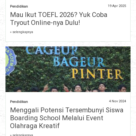
19 Apr 2025
Pendidikan
Mau Ikut TOEFL 2026? Yuk Coba
Tryout Online-nya Dulu!
» selengkapnya
4 Nov 2024
Pendidikan
Menggali Potensi Tersembunyi Siswa
Boarding School Melalui Event
Olahraga Kreatif
» selengkapnya