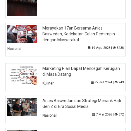
Merayakan 17an Bersama Anies
Baswedan, Kedekatan Calon Pemimpin
dengan Masyarakat
19 Agu 2023 |
5438
Nasional
Marketing Plan Dapat Mencegah Kerugian
di Masa Datang
27 Jul 2024 |
743
Kuliner
Anies Baswedan dan Strategi Menarik Hati
Gen Z di Era Sosial Media
7 Mei 2026 |
372
Nasional