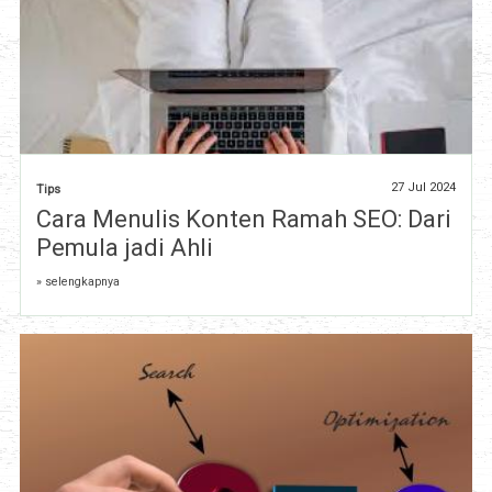
27 Jul 2024
Tips
Cara Menulis Konten Ramah SEO: Dari
Pemula jadi Ahli
» selengkapnya