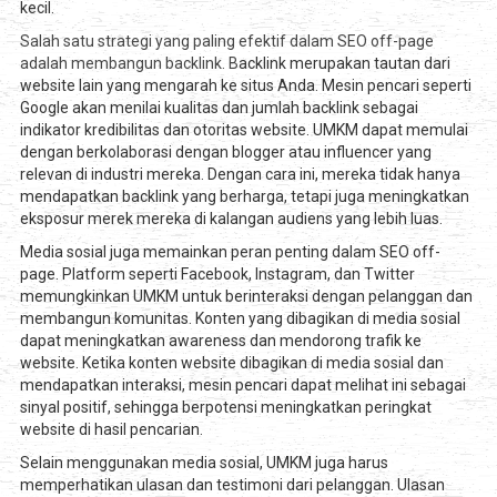
kecil.
Salah satu strategi yang paling efektif dalam SEO off-page
adalah membangun backlink. B
acklink merupakan tautan dari
website lain yang mengarah ke situs Anda. Mesin pencari seperti
Google akan menilai kualitas dan jumlah backlink sebagai
indikator kredibilitas dan otoritas website. UMKM dapat memulai
dengan berkolaborasi dengan blogger atau influencer yang
relevan di industri mereka. Dengan cara ini, mereka tidak hanya
mendapatkan backlink yang berharga, tetapi juga meningkatkan
eksposur merek mereka di kalangan audiens yang lebih luas.
Media sosial juga memainkan peran penting dalam SEO off-
page. Platform seperti Facebook, Instagram, dan Twitter
memungkinkan UMKM untuk berinteraksi dengan pelanggan dan
membangun komunitas. Konten yang dibagikan di media sosial
dapat meningkatkan awareness dan mendorong trafik ke
website. Ketika konten website dibagikan di media sosial dan
mendapatkan interaksi, mesin pencari dapat melihat ini sebagai
sinyal positif, sehingga berpotensi meningkatkan peringkat
website di hasil pencarian.
Selain menggunakan media sosial, UMKM juga harus
memperhatikan ulasan dan testimoni dari pelanggan. Ulasan