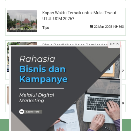
Kapan Waktu Terbaik untuk Mulai Tryout
UTUL UGM 2026?
22 Mar 2025 |
563
Tips
Tutup
Biaya Pendidikan Kelas Reguler dan Non
Reguler Per Semester Hanya 5 Juta Untuk
Agribisnis S1 Serta Peluang Kuliah
Beasiswa Tahfidz
27 Jan 2026 |
332
Pendidikan
Al-Qur’an Sudah Digital, Ibadah Jadi Ringan
atau Justru Kita Makin Lalai?
12 Jan 2026 |
0
Tips
Beranda
Tentang Kami