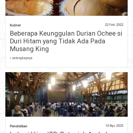
22 Feb 2022
Kuliner
Beberapa Keunggulan Durian Ochee si
Duri Hitam yang Tidak Ada Pada
Musang King
» selengkapnya
10 Apr 2025
Pendidikan