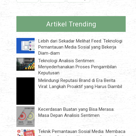
Artikel Trending
Lebih dari Sekadar Melihat Feed: Teknologi
Pemantauan Media Sosial yang Bekerja
Diam-diam
Teknologi Analisis Sentimen:
Menyederhanakan Proses Pengambilan
Keputusan
Melindungi Reputasi Brand di Era Berita
Viral: Langkah Proaktif yang Harus Diambil
Kecerdasan Buatan yang Bisa Merasa:
Masa Depan Analisis Sentimen
Teknik Pemantauan Sosial Media: Membaca