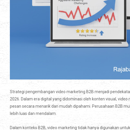
Strategi pengembangan video marketing B2B menjadi pendekata
2026. Dalam era digital yang didominasi oleh konten visual, vid
pesan secara menarik dan mudah dipahami. Perusahaan B2B mul
lebih luas dan mendalam.
Dalam konteks B2B, video marketing tidak hanya digunakan untuk 