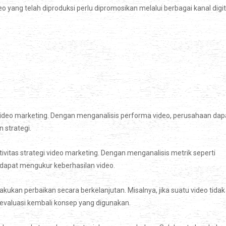
deo yang telah diproduksi perlu dipromosikan melalui berbagai kanal digit
deo marketing. Dengan menganalisis performa video, perusahaan dap
 strategi.
ivitas strategi video marketing. Dengan menganalisis metrik seperti
dapat mengukur keberhasilan video.
an perbaikan secara berkelanjutan. Misalnya, jika suatu video tidak
valuasi kembali konsep yang digunakan.