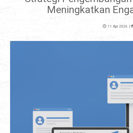
Meningkatkan Enga
11 Apr 2026
|