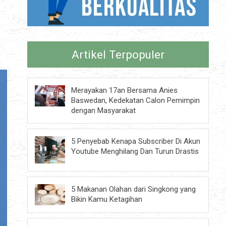
Artikel Terpopuler
Merayakan 17an Bersama Anies
Baswedan, Kedekatan Calon Pemimpin
dengan Masyarakat
5 Penyebab Kenapa Subscriber Di Akun
Youtube Menghilang Dan Turun Drastis
5 Makanan Olahan dari Singkong yang
Bikin Kamu Ketagihan