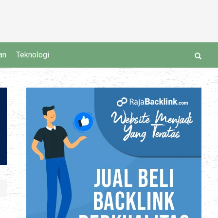
an
Teknologi