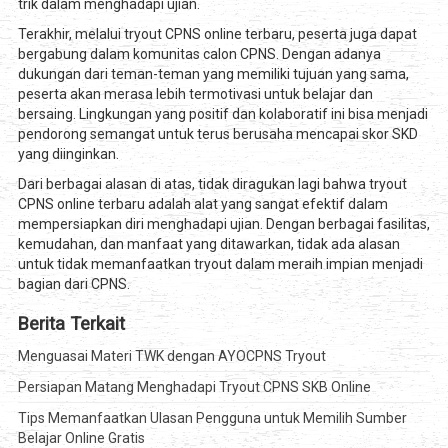
trik dalam menghadapi ujian.
Terakhir, melalui tryout CPNS online terbaru, peserta juga dapat
bergabung dalam komunitas calon CPNS. Dengan adanya
dukungan dari teman-teman yang memiliki tujuan yang sama,
peserta akan merasa lebih termotivasi untuk belajar dan
bersaing. Lingkungan yang positif dan kolaboratif ini bisa menjadi
pendorong semangat untuk terus berusaha mencapai skor SKD
yang diinginkan.
Dari berbagai alasan di atas, tidak diragukan lagi bahwa tryout
CPNS online terbaru adalah alat yang sangat efektif dalam
mempersiapkan diri menghadapi ujian. Dengan berbagai fasilitas,
kemudahan, dan manfaat yang ditawarkan, tidak ada alasan
untuk tidak memanfaatkan tryout dalam meraih impian menjadi
bagian dari CPNS.
Berita Terkait
Menguasai Materi TWK dengan AYOCPNS Tryout
Persiapan Matang Menghadapi Tryout CPNS SKB Online
Tips Memanfaatkan Ulasan Pengguna untuk Memilih Sumber
Belajar Online Gratis