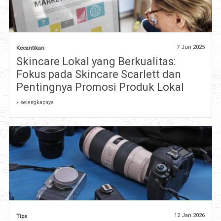
7 Jun 2025
Kecantikan
Skincare Lokal yang Berkualitas:
Fokus pada Skincare Scarlett dan
Pentingnya Promosi Produk Lokal
» selengkapnya
12 Jan 2026
Tips