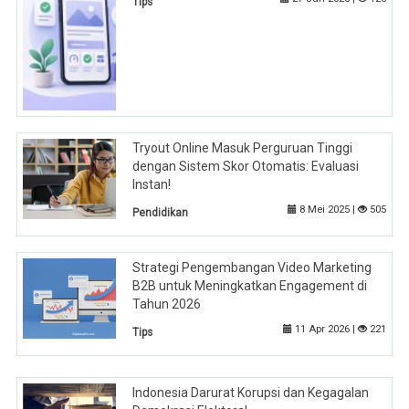
Tips
Tryout Online Masuk Perguruan Tinggi
dengan Sistem Skor Otomatis: Evaluasi
Instan!
8 Mei 2025 |
505
Pendidikan
Strategi Pengembangan Video Marketing
B2B untuk Meningkatkan Engagement di
Tahun 2026
11 Apr 2026 |
221
Tips
Indonesia Darurat Korupsi dan Kegagalan