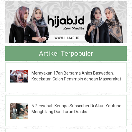
Artikel Terpopuler
Merayakan 17an Bersama Anies Baswedan,
Kedekatan Calon Pemimpin dengan Masyarakat
5 Penyebab Kenapa Subscriber Di Akun Youtube
Menghilang Dan Turun Drastis