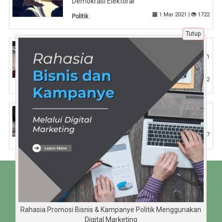
Demokrasi Elektoral
1 Mar 2021 |
1722
Politik
Tutup
Update Kisi-Kisi Terbaru Bersama Tryout
Online STAN Soal TBI 2026 Lengkap dengan
Prediksi Soal Akurat
12 Jun 2025 |
542
Pendidikan
Pabrik Miras Oplosan 'Cap Tikus' di Maros
Digerebek, Ternyata Milik WNA China
20 Mar 2023 |
1107
Nasional
Beranda
Tentang Kami
Disclaimer
Rahasia Promosi Bisnis & Kampanye Politik Menggunakan
Digital Marketing