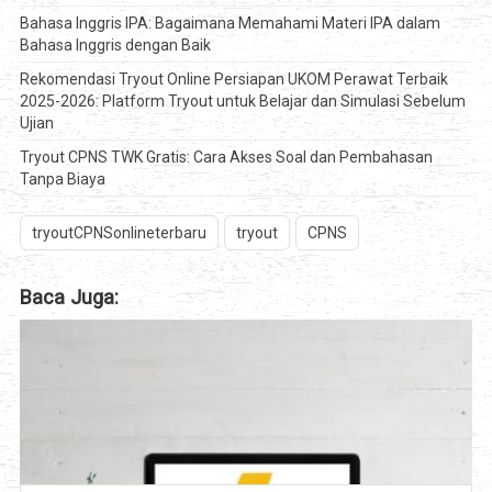
Bahasa Inggris IPA: Bagaimana Memahami Materi IPA dalam
Bahasa Inggris dengan Baik
Rekomendasi Tryout Online Persiapan UKOM Perawat Terbaik
2025-2026: Platform Tryout untuk Belajar dan Simulasi Sebelum
Ujian
Tryout CPNS TWK Gratis: Cara Akses Soal dan Pembahasan
Tanpa Biaya
tryoutCPNSonlineterbaru
tryout
CPNS
Baca Juga: