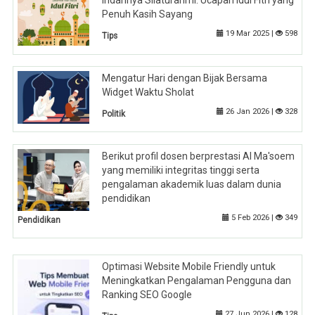
Indahnya Silaturahmi: Ucapan Idul Fitri yang
Penuh Kasih Sayang
19 Mar 2025 |
598
Tips
Mengatur Hari dengan Bijak Bersama
Widget Waktu Sholat
26 Jan 2026 |
328
Politik
Berikut profil dosen berprestasi Al Ma'soem
yang memiliki integritas tinggi serta
pengalaman akademik luas dalam dunia
pendidikan
5 Feb 2026 |
349
Pendidikan
Optimasi Website Mobile Friendly untuk
Meningkatkan Pengalaman Pengguna dan
Ranking SEO Google
27 Jun 2026 |
128