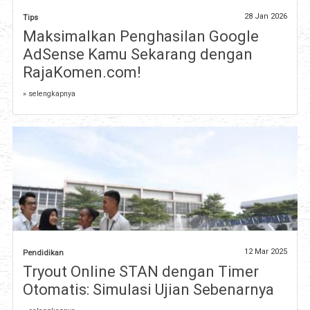
28 Jan 2026
Tips
Maksimalkan Penghasilan Google
AdSense Kamu Sekarang dengan
RajaKomen.com!
» selengkapnya
12 Mar 2025
Pendidikan
Tryout Online STAN dengan Timer
Otomatis: Simulasi Ujian Sebenarnya