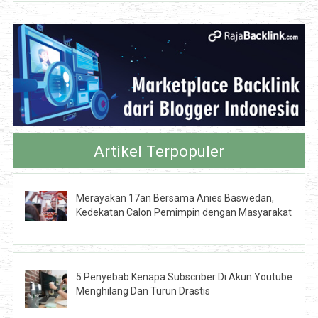
Artikel Terpopuler
Merayakan 17an Bersama Anies Baswedan,
Kedekatan Calon Pemimpin dengan Masyarakat
5 Penyebab Kenapa Subscriber Di Akun Youtube
Menghilang Dan Turun Drastis