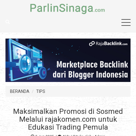
BERANDA
TIPS
Maksimalkan Promosi di Sosmed
Melalui rajakomen.com untuk
Edukasi Trading Pemula