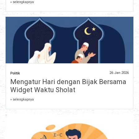
» selengkapnya
26 Jan 2026
Politik
Mengatur Hari dengan Bijak Bersama
Widget Waktu Sholat
» selengkapnya