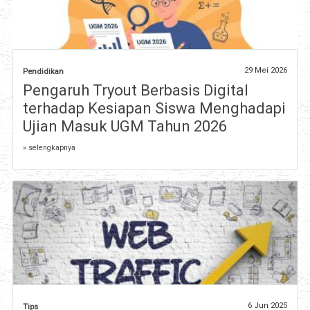
29 Mei 2026
Pendidikan
Pengaruh Tryout Berbasis Digital
terhadap Kesiapan Siswa Menghadapi
Ujian Masuk UGM Tahun 2026
» selengkapnya
6 Jun 2025
Tips