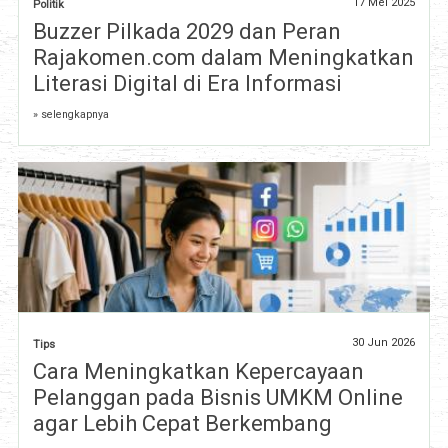
17 Mei 2025
Politik
Buzzer Pilkada 2029 dan Peran
Rajakomen.com dalam Meningkatkan
Literasi Digital di Era Informasi
» selengkapnya
30 Jun 2026
Tips
Cara Meningkatkan Kepercayaan
Pelanggan pada Bisnis UMKM Online
agar Lebih Cepat Berkembang