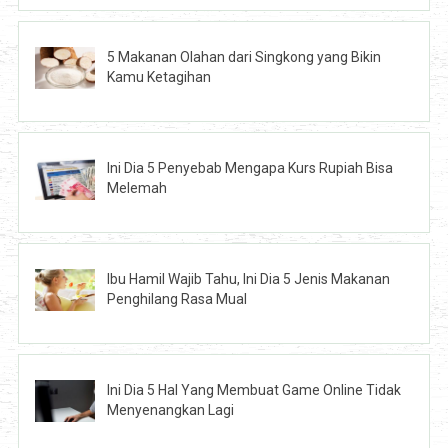
5 Makanan Olahan dari Singkong yang Bikin
Kamu Ketagihan
Ini Dia 5 Penyebab Mengapa Kurs Rupiah Bisa
Melemah
Ibu Hamil Wajib Tahu, Ini Dia 5 Jenis Makanan
Penghilang Rasa Mual
Ini Dia 5 Hal Yang Membuat Game Online Tidak
Menyenangkan Lagi