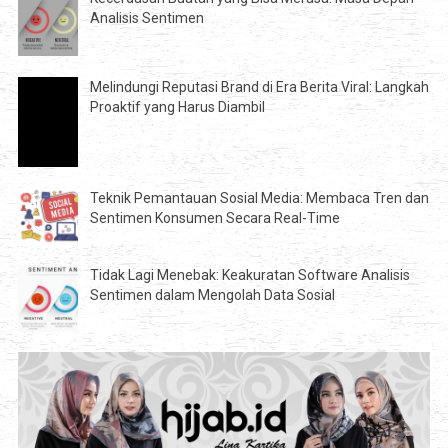
Analisis Sentimen
Melindungi Reputasi Brand di Era Berita Viral: Langkah
Proaktif yang Harus Diambil
Teknik Pemantauan Sosial Media: Membaca Tren dan
Sentimen Konsumen Secara Real-Time
Tidak Lagi Menebak: Keakuratan Software Analisis
Sentimen dalam Mengolah Data Sosial