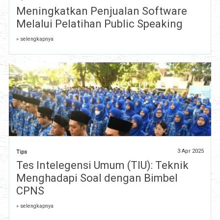
Meningkatkan Penjualan Software
Melalui Pelatihan Public Speaking
» selengkapnya
3 Apr 2025
Tips
Tes Intelegensi Umum (TIU): Teknik
Menghadapi Soal dengan Bimbel
CPNS
» selengkapnya