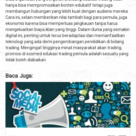
hanya bisa mempromosikan konten edukatif tetapi juga
membangun hubungan yang lebih kuat dengan audiens mereka.
Cara ini, selain memberikan nilai tambah bagi para pemula, juga
ekonomis karena bisa memperluas jangkauan tanpa harus
mengeluarkan biaya iklan yang tinggi. Dalam dunia yang semakin
digital ini, penting untuk terus beradaptasi dan memanfaatkan
teknologi yang ada demi pengembangan pendidikan di bidang
trading. Mengingat tingginya minat masyarakat akan trading,
promosi di sosmed edukasi trading pemula adalah sesuatu yang
tidak boleh diabaikan.
Baca Juga: