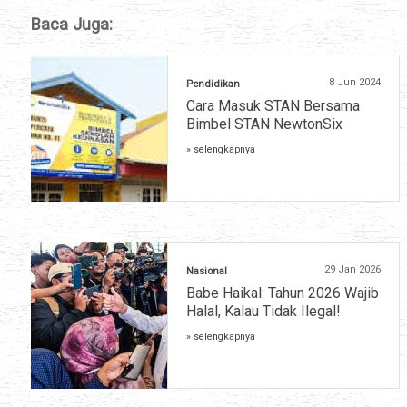
Baca Juga:
8 Jun 2024
Pendidikan
Cara Masuk STAN Bersama
Bimbel STAN NewtonSix
» selengkapnya
29 Jan 2026
Nasional
Babe Haikal: Tahun 2026 Wajib
Halal, Kalau Tidak Ilegal!
» selengkapnya