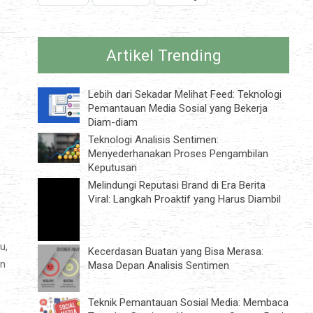
Artikel Trending
Lebih dari Sekadar Melihat Feed: Teknologi
Pemantauan Media Sosial yang Bekerja
Diam-diam
Teknologi Analisis Sentimen:
Menyederhanakan Proses Pengambilan
Keputusan
Melindungi Reputasi Brand di Era Berita
Viral: Langkah Proaktif yang Harus Diambil
u,
Kecerdasan Buatan yang Bisa Merasa:
an
Masa Depan Analisis Sentimen
Teknik Pemantauan Sosial Media: Membaca