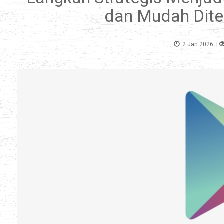
dan Mudah Dite
2 Jan 2026
|