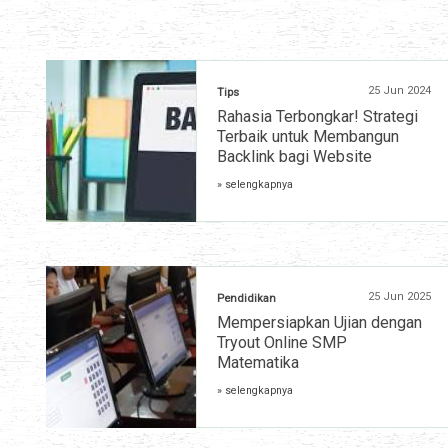
25 Jun 2024
Tips
Rahasia Terbongkar! Strategi
Terbaik untuk Membangun
Backlink bagi Website
» selengkapnya
25 Jun 2025
Pendidikan
Mempersiapkan Ujian dengan
Tryout Online SMP
Matematika
» selengkapnya