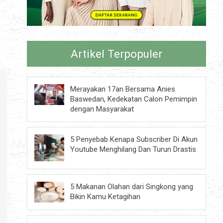
Artikel Terpopuler
Merayakan 17an Bersama Anies
Baswedan, Kedekatan Calon Pemimpin
dengan Masyarakat
5 Penyebab Kenapa Subscriber Di Akun
Youtube Menghilang Dan Turun Drastis
5 Makanan Olahan dari Singkong yang
Bikin Kamu Ketagihan