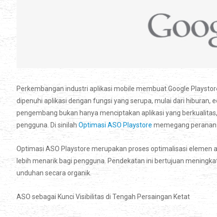
Perkembangan industri aplikasi mobile membuat Google Playstore 
dipenuhi aplikasi dengan fungsi yang serupa, mulai dari hiburan, e
pengembang bukan hanya menciptakan aplikasi yang berkualitas,
pengguna. Di sinilah
Optimasi ASO Playstore
memegang peranan pen
Optimasi ASO Playstore merupakan proses optimalisasi elemen apl
lebih menarik bagi pengguna. Pendekatan ini bertujuan meningka
unduhan secara organik.
ASO sebagai Kunci Visibilitas di Tengah Persaingan Ketat