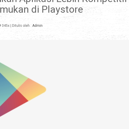
mukan di Playstore
345x
| Ditulis oleh :
Admin