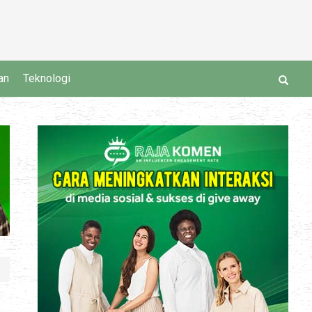
an
Teknologi