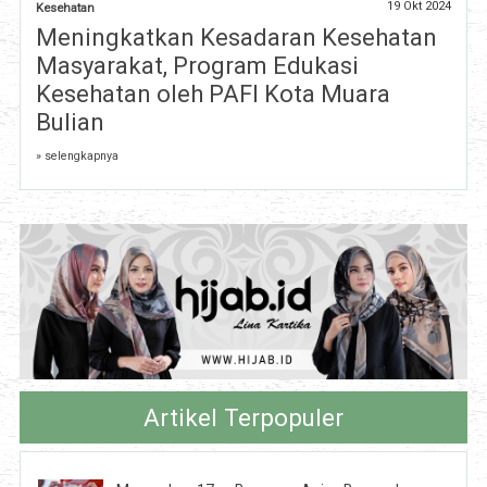
19 Okt 2024
Kesehatan
Meningkatkan Kesadaran Kesehatan
Masyarakat, Program Edukasi
Kesehatan oleh PAFI Kota Muara
Bulian
» selengkapnya
Artikel Terpopuler