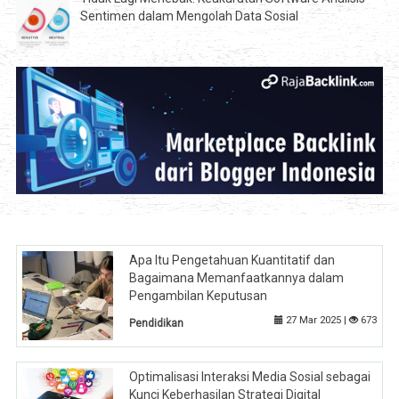
Sentimen dalam Mengolah Data Sosial
Apa Itu Pengetahuan Kuantitatif dan
Bagaimana Memanfaatkannya dalam
Pengambilan Keputusan
27 Mar 2025 |
673
Pendidikan
Optimalisasi Interaksi Media Sosial sebagai
Kunci Keberhasilan Strategi Digital