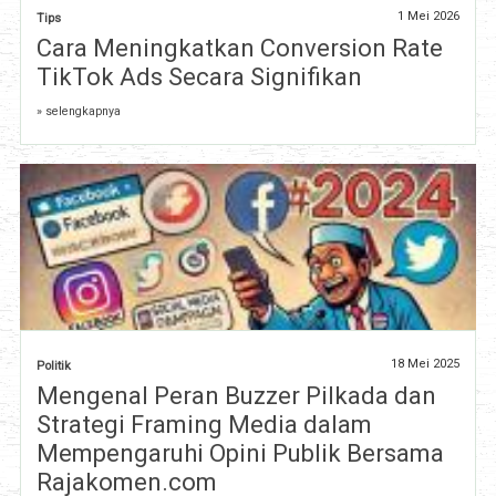
1 Mei 2026
Tips
Cara Meningkatkan Conversion Rate
TikTok Ads Secara Signifikan
» selengkapnya
18 Mei 2025
Politik
Mengenal Peran Buzzer Pilkada dan
Strategi Framing Media dalam
Mempengaruhi Opini Publik Bersama
Rajakomen.com