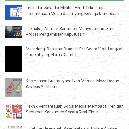
Lebih dari Sekadar Melihat Feed: Teknologi
Pemantauan Media Sosial yang Bekerja Diam-diam
Teknologi Analisis Sentimen: Menyederhanakan
Proses Pengambilan Keputusan
Melindungi Reputasi Brand di Era Berita Viral: Langkah
Proaktif yang Harus Diambil
Kecerdasan Buatan yang Bisa Merasa: Masa Depan
Analisis Sentimen
Teknik Pemantauan Sosial Media: Membaca Tren dan
Sentimen Konsumen Secara Real-Time
Tidak Lagi Menebak: Keakuratan Software Analisis