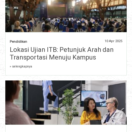
10 Apr 2025
Pendidikan
Lokasi Ujian ITB: Petunjuk Arah dan
Transportasi Menuju Kampus
» selengkapnya