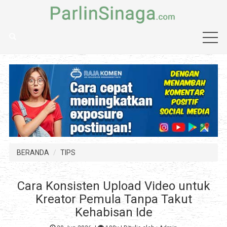
BERANDA
TIPS
Cara Konsisten Upload Video untuk
Kreator Pemula Tanpa Takut
Kehabisan Ide