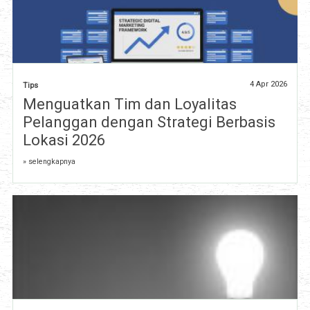
4 Apr 2026
Tips
Menguatkan Tim dan Loyalitas
Pelanggan dengan Strategi Berbasis
Lokasi 2026
» selengkapnya