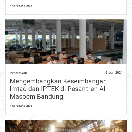
» selengkapnya
3 Jun 2024
Pendidikan
Mengembangkan Keseimbangan
Imtaq dan IPTEK di Pesantren Al
Masoem Bandung
» selengkapnya