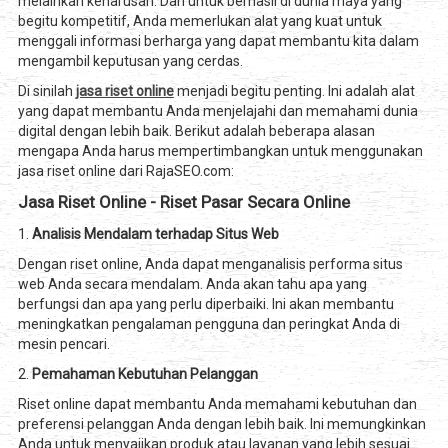
melainkan keharusan. Dan untuk berhasil di dunia maya yang
begitu kompetitif, Anda memerlukan alat yang kuat untuk
menggali informasi berharga yang dapat membantu kita dalam
mengambil keputusan yang cerdas.
Di sinilah
jasa riset online
menjadi begitu penting. Ini adalah alat
yang dapat membantu Anda menjelajahi dan memahami dunia
digital dengan lebih baik. Berikut adalah beberapa alasan
mengapa Anda harus mempertimbangkan untuk menggunakan
jasa riset online dari RajaSEO.com:
Jasa Riset Online - Riset Pasar Secara Online
1.
Analisis Mendalam terhadap Situs Web
Dengan riset online, Anda dapat menganalisis performa situs
web Anda secara mendalam. Anda akan tahu apa yang
berfungsi dan apa yang perlu diperbaiki. Ini akan membantu
meningkatkan pengalaman pengguna dan peringkat Anda di
mesin pencari.
2.
Pemahaman Kebutuhan Pelanggan
Riset online dapat membantu Anda memahami kebutuhan dan
preferensi pelanggan Anda dengan lebih baik. Ini memungkinkan
Anda untuk menyajikan produk atau layanan yang lebih sesuai