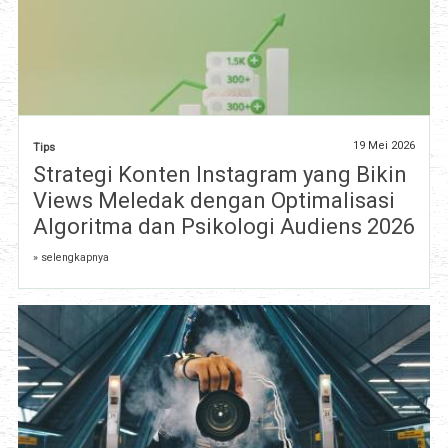
19 Mei 2026
Tips
Strategi Konten Instagram yang Bikin
Views Meledak dengan Optimalisasi
Algoritma dan Psikologi Audiens 2026
» selengkapnya