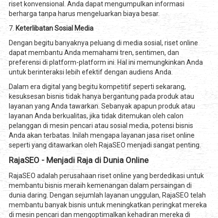
riset konvensional. Anda dapat mengumpulkan informasi
berharga tanpa harus mengeluarkan biaya besar.
7.
Keterlibatan Sosial Media
Dengan begitu banyaknya peluang di media sosial, riset online
dapat membantu Anda memahami tren, sentimen, dan
preferensi di platform-platform ini. Hal ini memungkinkan Anda
untuk berinteraksi lebih efektif dengan audiens Anda.
Dalam era digital yang begitu kompetitif seperti sekarang,
kesuksesan bisnis tidak hanya bergantung pada produk atau
layanan yang Anda tawarkan. Sebanyak apapun produk atau
layanan Anda berkualitas, jika tidak ditemukan oleh calon
pelanggan di mesin pencari atau sosial media, potensi bisnis
Anda akan terbatas. Inilah mengapa layanan jasa riset online
seperti yang ditawarkan oleh RajaSEO menjadi sangat penting.
RajaSEO - Menjadi Raja di Dunia Online
RajaSEO adalah perusahaan riset online yang berdedikasi untuk
membantu bisnis meraih kemenangan dalam persaingan di
dunia daring. Dengan sejumlah layanan unggulan, RajaSEO telah
membantu banyak bisnis untuk meningkatkan peringkat mereka
di mesin pencari dan mengoptimalkan kehadiran mereka di