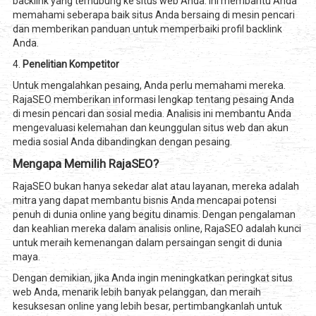
backlink yang terhubung ke situs web Anda. Ini membantu Anda
memahami seberapa baik situs Anda bersaing di mesin pencari
dan memberikan panduan untuk memperbaiki profil backlink
Anda.
4.
Penelitian Kompetitor
Untuk mengalahkan pesaing, Anda perlu memahami mereka.
RajaSEO memberikan informasi lengkap tentang pesaing Anda
di mesin pencari dan sosial media. Analisis ini membantu Anda
mengevaluasi kelemahan dan keunggulan situs web dan akun
media sosial Anda dibandingkan dengan pesaing.
Mengapa Memilih RajaSEO?
RajaSEO bukan hanya sekedar alat atau layanan, mereka adalah
mitra yang dapat membantu bisnis Anda mencapai potensi
penuh di dunia online yang begitu dinamis. Dengan pengalaman
dan keahlian mereka dalam analisis online, RajaSEO adalah kunci
untuk meraih kemenangan dalam persaingan sengit di dunia
maya.
Dengan demikian, jika Anda ingin meningkatkan peringkat situs
web Anda, menarik lebih banyak pelanggan, dan meraih
kesuksesan online yang lebih besar, pertimbangkanlah untuk