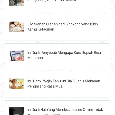
5 Makanan Olahan dari Singkong yang Bikin
Kamu Ketagihan
Ini Dia 5 Penyebab Mengapa Kurs Rupiah Bisa
Melemah
Ibu Hamil Wajib Tahu, Ini Dia 5 Jenis Makanan
Penghilang Rasa Mual
Ini Dia 5 Hal Yang Membuat Game Online Tidak
Menyenangkan Lagi