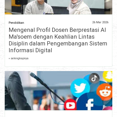
26 Mar 2026
Pendidikan
Mengenal Profil Dosen Berprestasi Al
Ma'soem dengan Keahlian Lintas
Disiplin dalam Pengembangan Sistem
Informasi Digital
» selengkapnya