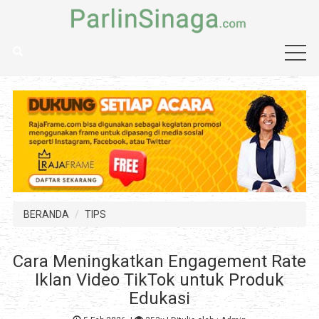
BERANDA
TIPS
Cara Meningkatkan Engagement Rate
Iklan Video TikTok untuk Produk
Edukasi