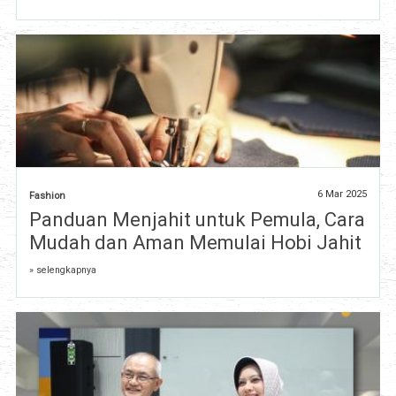
6 Mar 2025
Fashion
Panduan Menjahit untuk Pemula, Cara
Mudah dan Aman Memulai Hobi Jahit
» selengkapnya