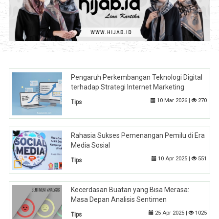
Pengaruh Perkembangan Teknologi Digital
terhadap Strategi Internet Marketing
10 Mar 2026 |
270
Tips
Rahasia Sukses Pemenangan Pemilu di Era
Media Sosial
10 Apr 2025 |
551
Tips
Kecerdasan Buatan yang Bisa Merasa:
Masa Depan Analisis Sentimen
25 Apr 2025 |
1025
Tips