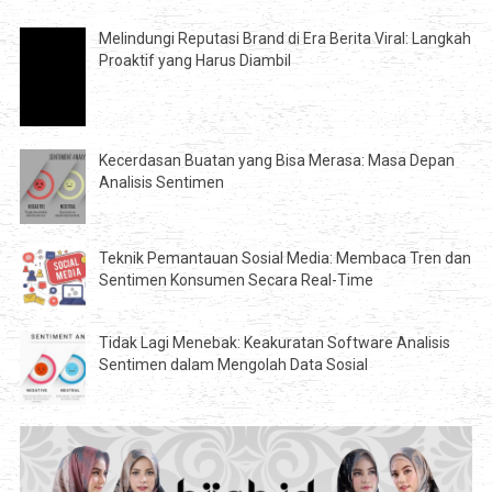
Melindungi Reputasi Brand di Era Berita Viral: Langkah
Proaktif yang Harus Diambil
Kecerdasan Buatan yang Bisa Merasa: Masa Depan
Analisis Sentimen
Teknik Pemantauan Sosial Media: Membaca Tren dan
Sentimen Konsumen Secara Real-Time
Tidak Lagi Menebak: Keakuratan Software Analisis
Sentimen dalam Mengolah Data Sosial