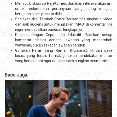
Memicu Diskusi via RajaKomen: Gunakan interaksi akun asli
untuk melontarkan pertanyaan yang sering menjadi
keraguan calon peserta didik.
Sediakan Nilai Tambah Gratis: Berikan tips singkat di video
dan ajak audiens untuk menuliskan "MAU" di komentar jika
ingin mendapatkan panduan lengkapnya.
Respon dengan Cepat dan Edukatif: Pastikan setiap
komentar dibalas dengan jawaban yang menambah
wawasan, bukan sekadar jawaban pendek.
Gunakan Narasi yang Ramah (Humanis): Hindari gaya
bicara yang terlalu formal; gunakan pendekatan mentor
yang bersahabat agar audiens tidak sungkan berinteraksi.
Baca Juga: