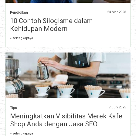
24 Mar 2025
Pendidikan
10 Contoh Silogisme dalam
Kehidupan Modern
» selengkapnya
7 Jun 2025
Tips
Meningkatkan Visibilitas Merek Kafe
Shop Anda dengan Jasa SEO
» selengkapnya