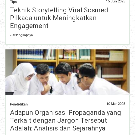
15 Jun 2025
Tips
Teknik Storytelling Viral Sosmed
Pilkada untuk Meningkatkan
Engagement
» selengkapnya
10 Mar 2025
Pendidikan
Adapun Organisasi Propaganda yang
Terkait dengan Jargon Tersebut
Adalah: Analisis dan Sejarahnya