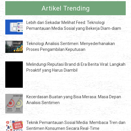
Artikel Trending
Lebih dari Sekadar Melihat Feed: Teknologi
Pemantauan Media Sosial yang Bekerja Diam-diam
Teknologi Analisis Sentimen: Menyederhanakan
Proses Pengambilan Keputusan
Melindungi Reputasi Brand di Era Berita Viral: Langkah
Proaktif yang Harus Diambil
Kecerdasan Buatan yang Bisa Merasa: Masa Depan
Analisis Sentimen
Teknik Pemantauan Sosial Media: Membaca Tren dan
Sentimen Konsumen Secara Real-Time