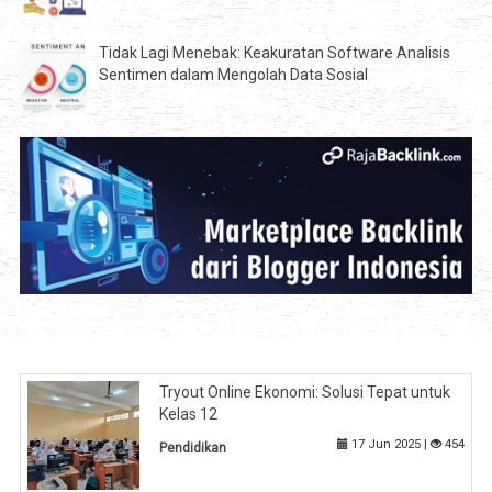
Tidak Lagi Menebak: Keakuratan Software Analisis
Sentimen dalam Mengolah Data Sosial
Tryout Online Ekonomi: Solusi Tepat untuk
Kelas 12
17 Jun 2025 |
454
Pendidikan