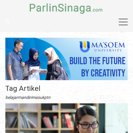
Tag Artikel
belajarmandirimasukptn