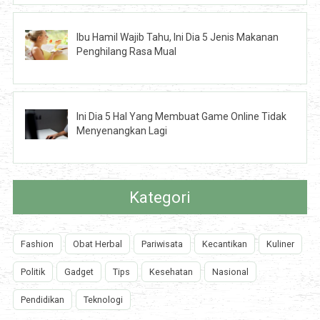
Ibu Hamil Wajib Tahu, Ini Dia 5 Jenis Makanan
Penghilang Rasa Mual
Ini Dia 5 Hal Yang Membuat Game Online Tidak
Menyenangkan Lagi
Kategori
Fashion
Obat Herbal
Pariwisata
Kecantikan
Kuliner
Politik
Gadget
Tips
Kesehatan
Nasional
Pendidikan
Teknologi