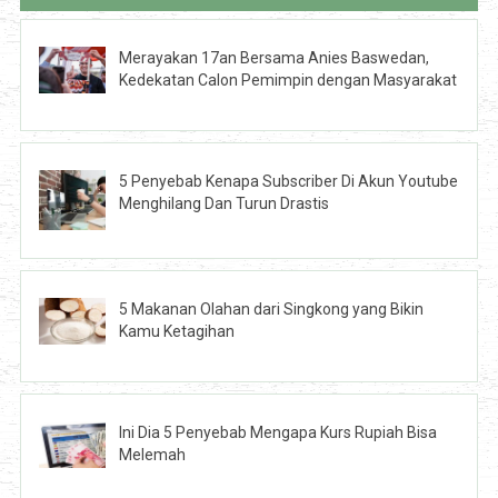
Merayakan 17an Bersama Anies Baswedan,
Kedekatan Calon Pemimpin dengan Masyarakat
5 Penyebab Kenapa Subscriber Di Akun Youtube
Menghilang Dan Turun Drastis
5 Makanan Olahan dari Singkong yang Bikin
Kamu Ketagihan
Ini Dia 5 Penyebab Mengapa Kurs Rupiah Bisa
Melemah