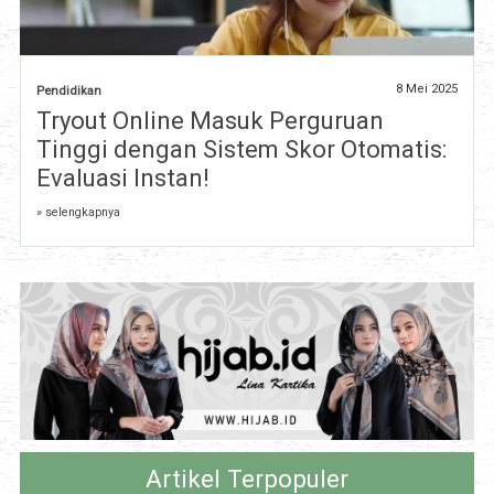
8 Mei 2025
Pendidikan
Tryout Online Masuk Perguruan
Tinggi dengan Sistem Skor Otomatis:
Evaluasi Instan!
» selengkapnya
Artikel Terpopuler