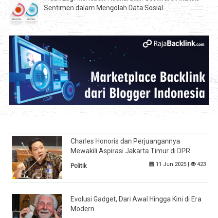
Sentimen dalam Mengolah Data Sosial
Charles Honoris dan Perjuangannya
Mewakili Aspirasi Jakarta Timur di DPR
11 Jun 2025 |
423
Politik
Evolusi Gadget, Dari Awal Hingga Kini di Era
Modern