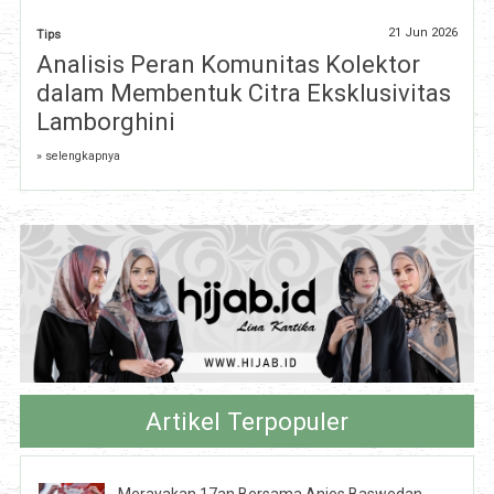
21 Jun 2026
Tips
Analisis Peran Komunitas Kolektor
dalam Membentuk Citra Eksklusivitas
Lamborghini
» selengkapnya
Artikel Terpopuler