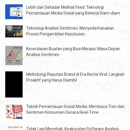
Lebih dari Sekadar Melihat Feed: Teknologi
Pemantauan Media Sosial yang Bekerja Diam-diam
Teknologi Analisis Sentimen: Menyederhanakan
Proses Pengambilan Keputusan
Kecerdasan Buatan yang Bisa Merasa: Masa Depan
Analisis Sentimen
Melindungi Reputasi Brand di Era Berita Viral: Langkah
Proaktif yang Harus Diambil
Teknik Pemantauan Sosial Media: Membaca Tren dan
Sentimen Konsumen Secara Real-Time
Tidak Lagi Menebak: Keakuratan Software Analisis