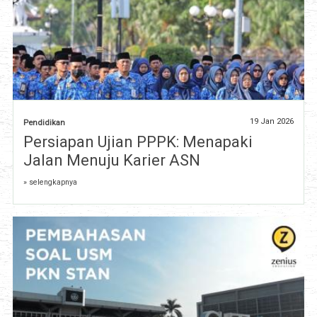
19 Jan 2026
Pendidikan
Persiapan Ujian PPPK: Menapaki
Jalan Menuju Karier ASN
» selengkapnya