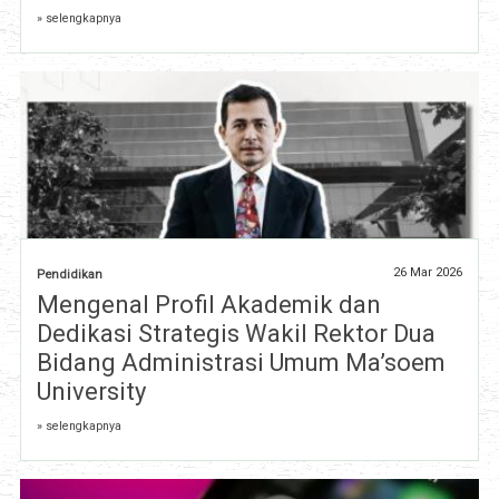
» selengkapnya
26 Mar 2026
Pendidikan
Mengenal Profil Akademik dan
Dedikasi Strategis Wakil Rektor Dua
Bidang Administrasi Umum Ma’soem
University
» selengkapnya