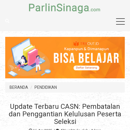
BERANDA
PENDIDIKAN
Update Terbaru CASN: Pembatalan
dan Penggantian Kelulusan Peserta
Seleksi