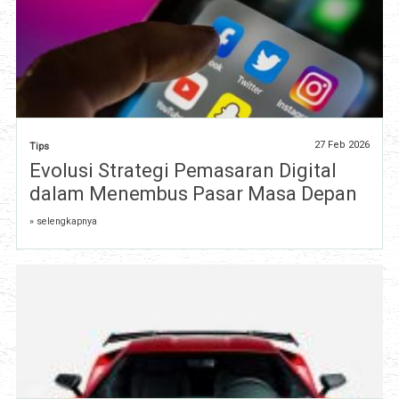
27 Feb 2026
Tips
Evolusi Strategi Pemasaran Digital
dalam Menembus Pasar Masa Depan
» selengkapnya