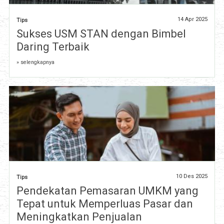
14 Apr 2025
Tips
Sukses USM STAN dengan Bimbel
Daring Terbaik
» selengkapnya
10 Des 2025
Tips
Pendekatan Pemasaran UMKM yang
Tepat untuk Memperluas Pasar dan
Meningkatkan Penjualan