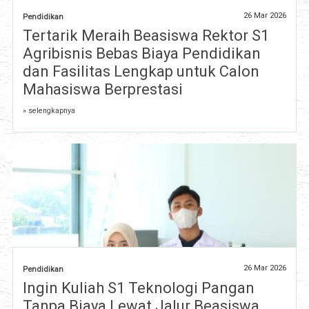
26 Mar 2026
Pendidikan
Tertarik Meraih Beasiswa Rektor S1
Agribisnis Bebas Biaya Pendidikan
dan Fasilitas Lengkap untuk Calon
Mahasiswa Berprestasi
» selengkapnya
26 Mar 2026
Pendidikan
Ingin Kuliah S1 Teknologi Pangan
Tanpa Biaya Lewat Jalur Beasiswa