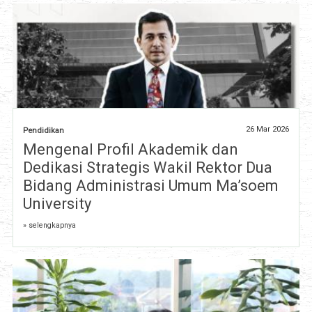
26 Mar 2026
Pendidikan
Mengenal Profil Akademik dan
Dedikasi Strategis Wakil Rektor Dua
Bidang Administrasi Umum Ma’soem
University
» selengkapnya