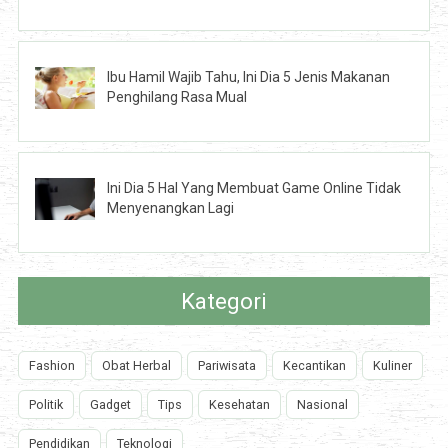
Ibu Hamil Wajib Tahu, Ini Dia 5 Jenis Makanan
Penghilang Rasa Mual
Ini Dia 5 Hal Yang Membuat Game Online Tidak
Menyenangkan Lagi
Kategori
Fashion
Obat Herbal
Pariwisata
Kecantikan
Kuliner
Politik
Gadget
Tips
Kesehatan
Nasional
Pendidikan
Teknologi