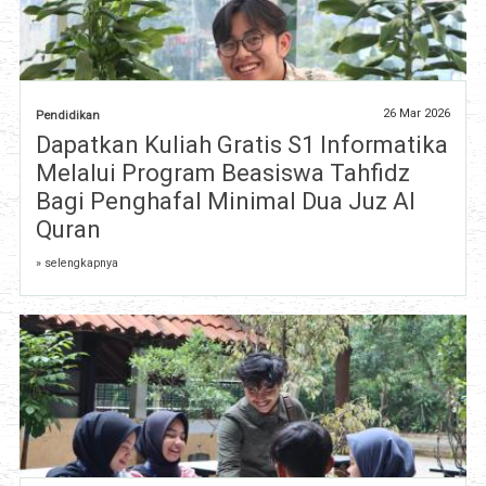
26 Mar 2026
Pendidikan
Dapatkan Kuliah Gratis S1 Informatika
Melalui Program Beasiswa Tahfidz
Bagi Penghafal Minimal Dua Juz Al
Quran
» selengkapnya