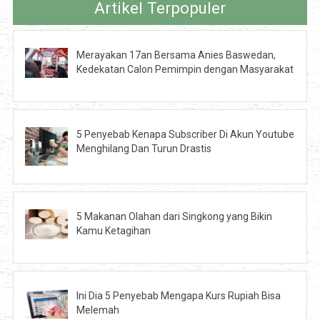
Artikel Terpopuler
Merayakan 17an Bersama Anies Baswedan,
Kedekatan Calon Pemimpin dengan Masyarakat
5 Penyebab Kenapa Subscriber Di Akun Youtube
Menghilang Dan Turun Drastis
5 Makanan Olahan dari Singkong yang Bikin
Kamu Ketagihan
Ini Dia 5 Penyebab Mengapa Kurs Rupiah Bisa
Melemah