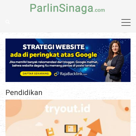
Pendidikan