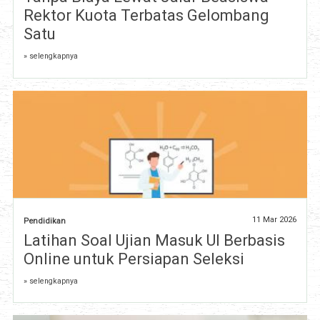
Rektor Kuota Terbatas Gelombang
Satu
» selengkapnya
11 Mar 2026
Pendidikan
Latihan Soal Ujian Masuk UI Berbasis
Online untuk Persiapan Seleksi
» selengkapnya