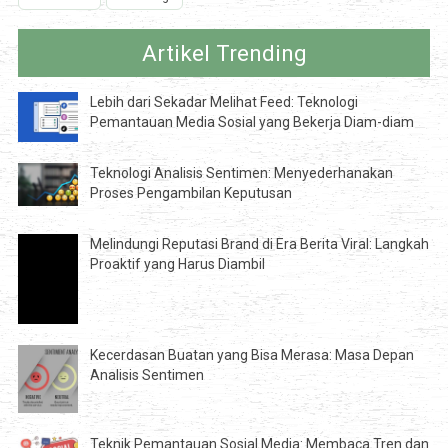
Artikel Trending
Lebih dari Sekadar Melihat Feed: Teknologi
Pemantauan Media Sosial yang Bekerja Diam-diam
Teknologi Analisis Sentimen: Menyederhanakan
Proses Pengambilan Keputusan
Melindungi Reputasi Brand di Era Berita Viral: Langkah
Proaktif yang Harus Diambil
Kecerdasan Buatan yang Bisa Merasa: Masa Depan
Analisis Sentimen
Teknik Pemantauan Sosial Media: Membaca Tren dan