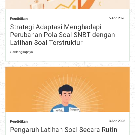
5 Apr 2026
Pendidikan
Strategi Adaptasi Menghadapi
Perubahan Pola Soal SNBT dengan
Latihan Soal Terstruktur
» selengkapnya
3 Apr 2026
Pendidikan
Pengaruh Latihan Soal Secara Rutin