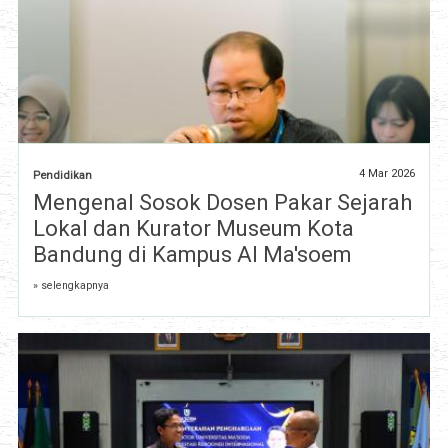
4 Mar 2026
Pendidikan
Mengenal Sosok Dosen Pakar Sejarah
Lokal dan Kurator Museum Kota
Bandung di Kampus Al Ma'soem
» selengkapnya