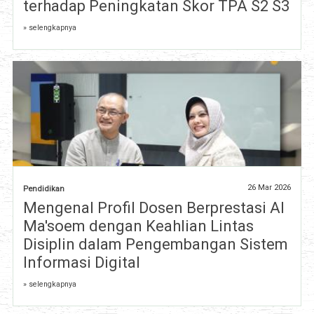
terhadap Peningkatan Skor TPA S2 S3
» selengkapnya
26 Mar 2026
Pendidikan
Mengenal Profil Dosen Berprestasi Al
Ma'soem dengan Keahlian Lintas
Disiplin dalam Pengembangan Sistem
Informasi Digital
» selengkapnya