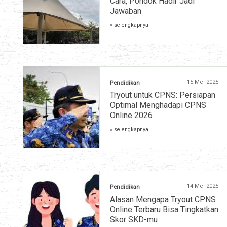
Cara, Pondok Hadir Jadi
Jawaban
» selengkapnya
15 Mei 2025
Pendidikan
Tryout untuk CPNS: Persiapan
Optimal Menghadapi CPNS
Online 2026
» selengkapnya
14 Mei 2025
Pendidikan
Alasan Mengapa Tryout CPNS
Online Terbaru Bisa Tingkatkan
Skor SKD-mu