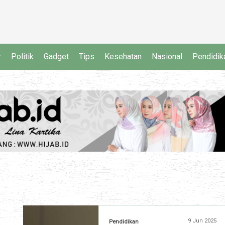
r
Politik
Gadget
Tips
Kesehatan
Nasional
Pendidik
9 Jun 2025
Pendidikan