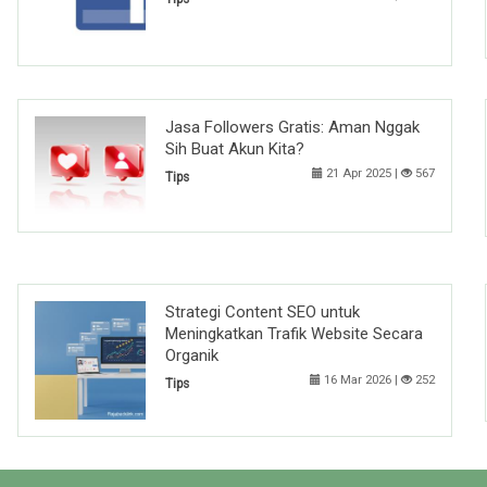
Jasa Followers Gratis: Aman Nggak
Sih Buat Akun Kita?
21 Apr 2025 |
567
Tips
Strategi Content SEO untuk
Meningkatkan Trafik Website Secara
Organik
16 Mar 2026 |
252
Tips