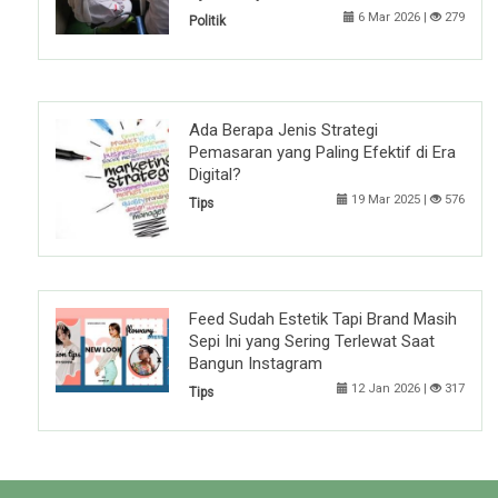
6 Mar 2026 |
279
Politik
Ada Berapa Jenis Strategi
Pemasaran yang Paling Efektif di Era
Digital?
19 Mar 2025 |
576
Tips
Feed Sudah Estetik Tapi Brand Masih
Sepi Ini yang Sering Terlewat Saat
Bangun Instagram
12 Jan 2026 |
317
Tips