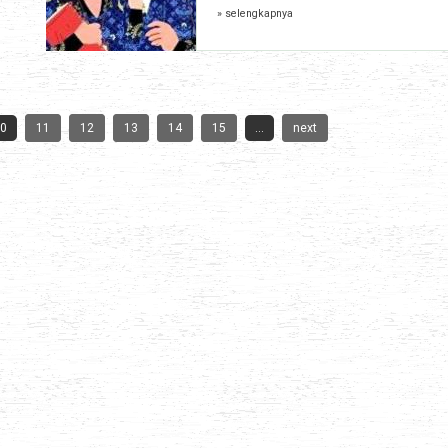
» selengkapnya
0
11
12
13
14
15
...
next