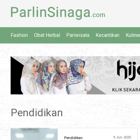
Fashion
Obat Herbal
Pariwisata
Kecantikan
Kuline
Pendidikan
9 Jun 2025
Pendidikan