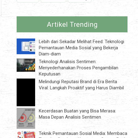
Artikel Trending
Lebih dari Sekadar Melihat Feed: Teknologi
Pemantauan Media Sosial yang Bekerja
Diam-diam
Teknologi Analisis Sentimen:
Menyederhanakan Proses Pengambilan
Keputusan
Melindungi Reputasi Brand di Era Berita
Viral: Langkah Proaktif yang Harus Diambil
Kecerdasan Buatan yang Bisa Merasa:
Masa Depan Analisis Sentimen
Teknik Pemantauan Sosial Media: Membaca