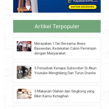
Artikel Terpopuler
Merayakan 17an Bersama Anies
Baswedan, Kedekatan Calon Pemimpin
dengan Masyarakat
5 Penyebab Kenapa Subscriber Di Akun
Youtube Menghilang Dan Turun Drastis
5 Makanan Olahan dari Singkong yang
Bikin Kamu Ketagihan