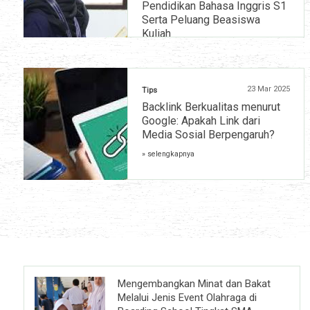
Pendidikan Bahasa Inggris S1
Serta Peluang Beasiswa
Kuliah
» selengkapnya
23 Mar 2025
Tips
Backlink Berkualitas menurut
Google: Apakah Link dari
Media Sosial Berpengaruh?
» selengkapnya
Mengembangkan Minat dan Bakat
Melalui Jenis Event Olahraga di