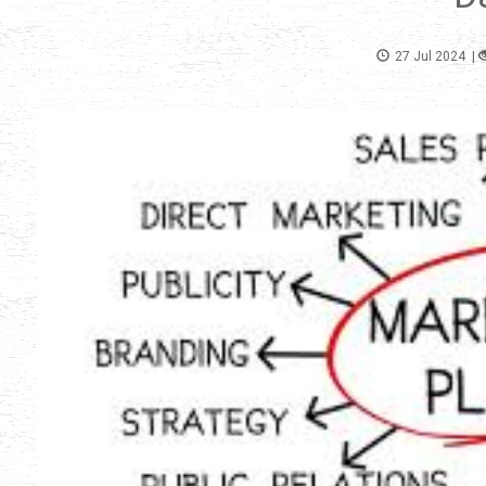
27 Jul 2024
|