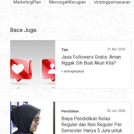
MarketingPlan
MencegahKerugian
strategipemasaran
Baca Juga:
21 Apr 2025
Tips
Jasa Followers Gratis: Aman
Nggak Sih Buat Akun Kita?
» selengkapnya
20 Jan 2026
Pendidikan
Biaya Pendidikan Kelas
Reguler dan Non Reguler Per
Semester Hanya 5 Juta untuk