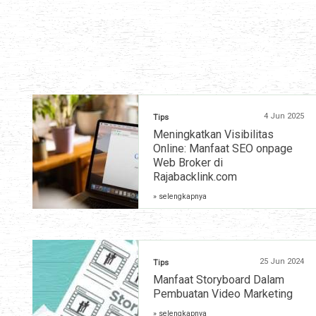
4 Jun 2025
Tips
Meningkatkan Visibilitas
Online: Manfaat SEO onpage
Web Broker di
Rajabacklink.com
» selengkapnya
25 Jun 2024
Tips
Manfaat Storyboard Dalam
Pembuatan Video Marketing
» selengkapnya