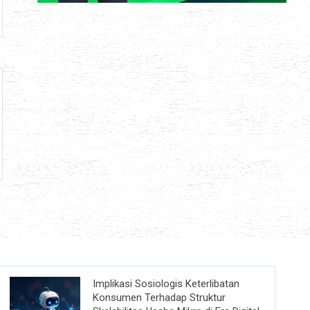
Implikasi Sosiologis Keterlibatan
Konsumen Terhadap Struktur