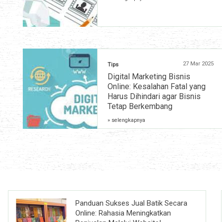
27 Mar 2025
Tips
Digital Marketing Bisnis
Online: Kesalahan Fatal yang
Harus Dihindari agar Bisnis
Tetap Berkembang
» selengkapnya
Panduan Sukses Jual Batik Secara
Online: Rahasia Meningkatkan