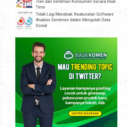
Tren dan Sentimen Konsumen Secara Real-
Time
Tidak Lagi Menebak: Keakuratan Software
Analisis Sentimen dalam Mengolah Data
Sosial