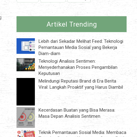
g
Artikel Trending
Lebih dari Sekadar Melihat Feed: Teknologi
Pemantauan Media Sosial yang Bekerja
Diam-diam
Teknologi Analisis Sentimen:
Menyederhanakan Proses Pengambilan
Keputusan
Melindungi Reputasi Brand di Era Berita
Viral: Langkah Proaktif yang Harus Diambil
Kecerdasan Buatan yang Bisa Merasa:
Masa Depan Analisis Sentimen
Teknik Pemantauan Sosial Media: Membaca