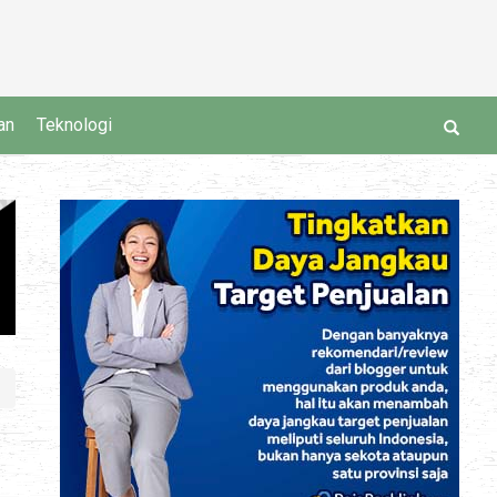
an
Teknologi