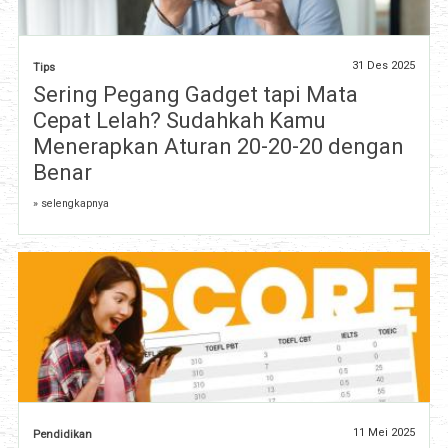
31 Des 2025
Tips
Sering Pegang Gadget tapi Mata
Cepat Lelah? Sudahkah Kamu
Menerapkan Aturan 20-20-20 dengan
Benar
» selengkapnya
11 Mei 2025
Pendidikan