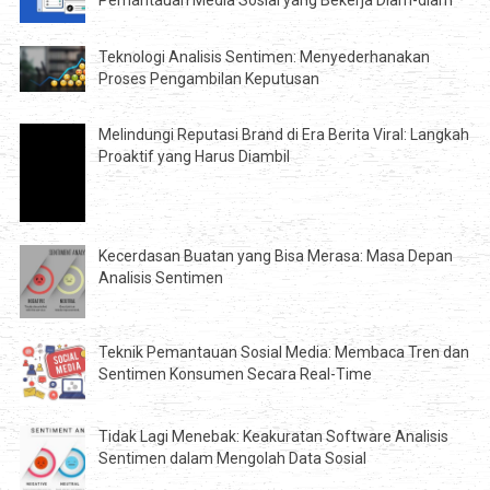
Teknologi Analisis Sentimen: Menyederhanakan
Proses Pengambilan Keputusan
Melindungi Reputasi Brand di Era Berita Viral: Langkah
Proaktif yang Harus Diambil
Kecerdasan Buatan yang Bisa Merasa: Masa Depan
Analisis Sentimen
Teknik Pemantauan Sosial Media: Membaca Tren dan
Sentimen Konsumen Secara Real-Time
Tidak Lagi Menebak: Keakuratan Software Analisis
Sentimen dalam Mengolah Data Sosial