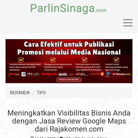
BERANDA
TIPS
Meningkatkan Visibilitas Bisnis Anda
dengan Jasa Review Google Maps
dari Rajakomen.com