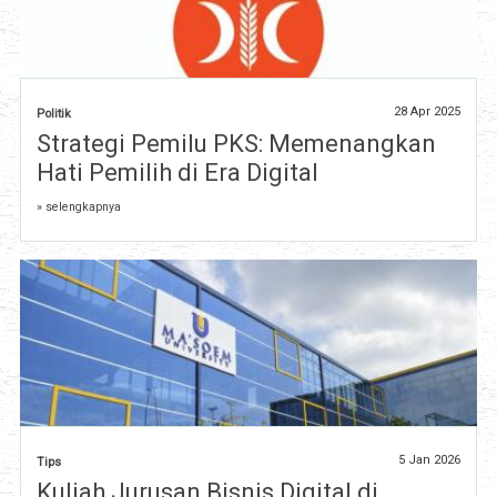
28 Apr 2025
Politik
Strategi Pemilu PKS: Memenangkan
Hati Pemilih di Era Digital
» selengkapnya
5 Jan 2026
Tips
Kuliah Jurusan Bisnis Digital di