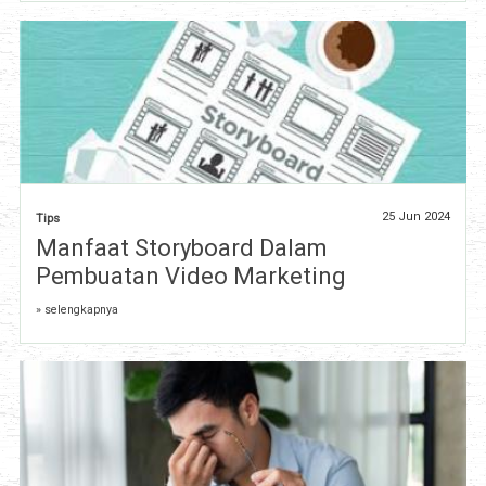
25 Jun 2024
Tips
Manfaat Storyboard Dalam
Pembuatan Video Marketing
» selengkapnya