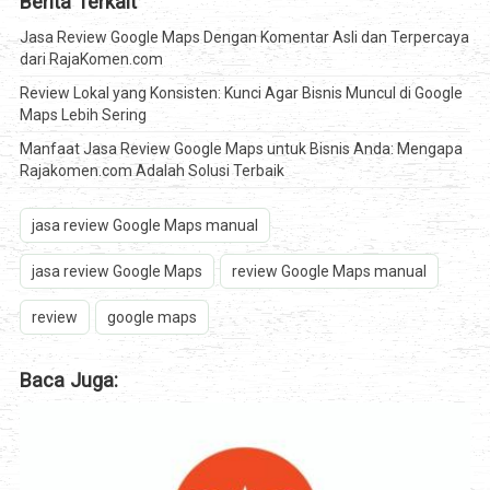
Berita Terkait
Jasa Review Google Maps Dengan Komentar Asli dan Terpercaya
dari RajaKomen.com
Review Lokal yang Konsisten: Kunci Agar Bisnis Muncul di Google
Maps Lebih Sering
Manfaat Jasa Review Google Maps untuk Bisnis Anda: Mengapa
Rajakomen.com Adalah Solusi Terbaik
jasa review Google Maps manual
jasa review Google Maps
review Google Maps manual
review
google maps
Baca Juga: