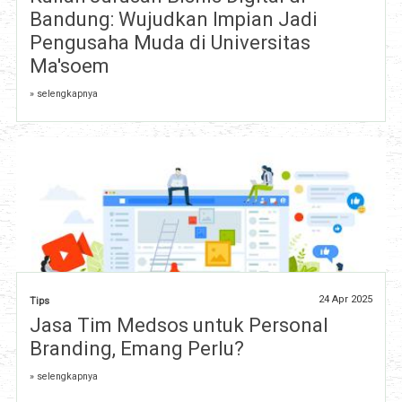
Bandung: Wujudkan Impian Jadi
Pengusaha Muda di Universitas
Ma'soem
» selengkapnya
24 Apr 2025
Tips
Jasa Tim Medsos untuk Personal
Branding, Emang Perlu?
» selengkapnya