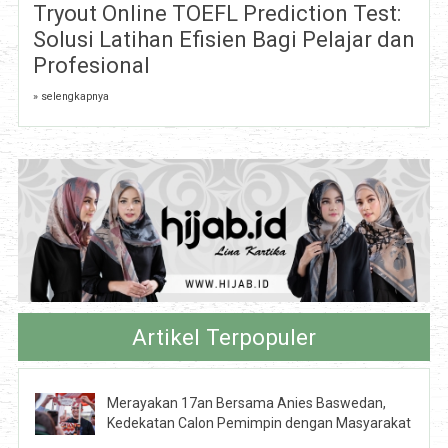
Tryout Online TOEFL Prediction Test:
Solusi Latihan Efisien Bagi Pelajar dan
Profesional
» selengkapnya
Artikel Terpopuler
Merayakan 17an Bersama Anies Baswedan,
Kedekatan Calon Pemimpin dengan Masyarakat