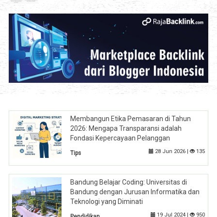
Membangun Etika Pemasaran di Tahun
2026: Mengapa Transparansi adalah
Fondasi Kepercayaan Pelanggan
28 Jun 2026 |
135
Tips
Bandung Belajar Coding: Universitas di
Bandung dengan Jurusan Informatika dan
Teknologi yang Diminati
19 Jul 2024 |
950
Pendidikan