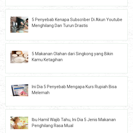
5 Penyebab Kenapa Subscriber Di Akun Youtube
Menghilang Dan Turun Drastis
5 Makanan Olahan dari Singkong yang Bikin
Kamu Ketagihan
Ini Dia 5 Penyebab Mengapa Kurs Rupiah Bisa
Melemah
Ibu Hamil Wajib Tahu, Ini Dia 5 Jenis Makanan
Penghilang Rasa Mual