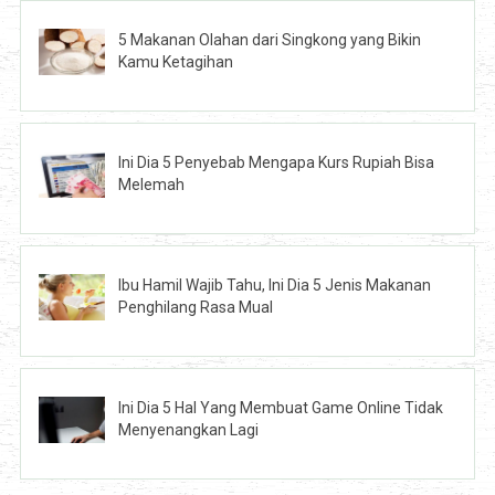
5 Makanan Olahan dari Singkong yang Bikin
Kamu Ketagihan
Ini Dia 5 Penyebab Mengapa Kurs Rupiah Bisa
Melemah
Ibu Hamil Wajib Tahu, Ini Dia 5 Jenis Makanan
Penghilang Rasa Mual
Ini Dia 5 Hal Yang Membuat Game Online Tidak
Menyenangkan Lagi