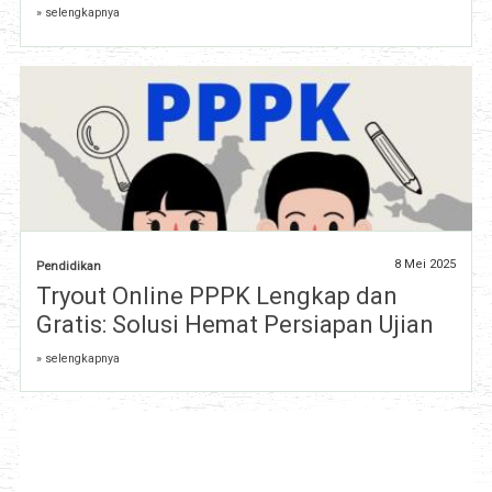
» selengkapnya
8 Mei 2025
Pendidikan
Tryout Online PPPK Lengkap dan
Gratis: Solusi Hemat Persiapan Ujian
» selengkapnya