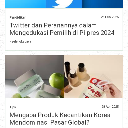
25 Feb 2025
Pendidikan
Twitter dan Peranannya dalam
Mengedukasi Pemilih di Pilpres 2024
» selengkapnya
28 Apr 2025
Tips
Mengapa Produk Kecantikan Korea
Mendominasi Pasar Global?