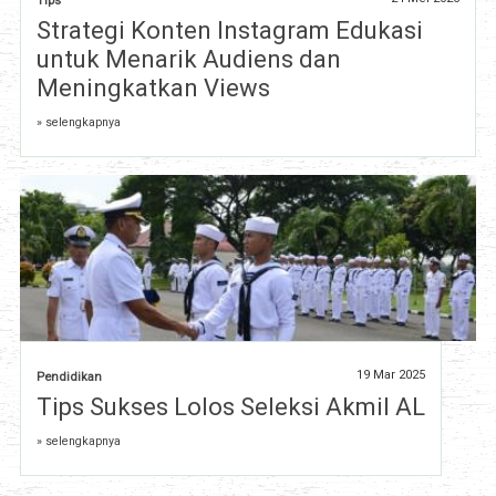
Tips
Strategi Konten Instagram Edukasi
untuk Menarik Audiens dan
Meningkatkan Views
» selengkapnya
19 Mar 2025
Pendidikan
Tips Sukses Lolos Seleksi Akmil AL
» selengkapnya