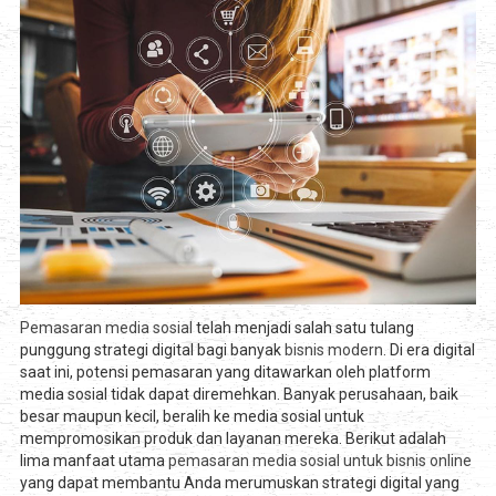
Pemasaran media sosial
telah menjadi salah satu tulang
punggung strategi digital bagi banyak
bisnis modern
. Di era digital
saat ini, potensi pemasaran yang ditawarkan oleh platform
media sosial tidak dapat diremehkan. Banyak perusahaan, baik
besar maupun kecil, beralih ke media sosial untuk
mempromosikan produk dan layanan mereka. Berikut adalah
lima manfaat utama
pemasaran media sosial untuk bisnis online
yang dapat membantu Anda merumuskan strategi digital yang