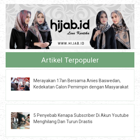
Artikel Terpopuler
Merayakan 17an Bersama Anies Baswedan,
Kedekatan Calon Pemimpin dengan Masyarakat
5 Penyebab Kenapa Subscriber Di Akun Youtube
Menghilang Dan Turun Drastis