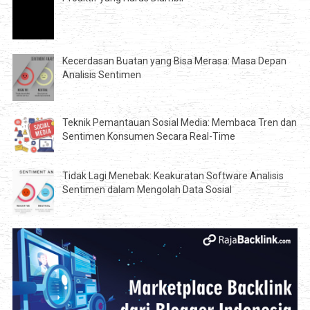
Kecerdasan Buatan yang Bisa Merasa: Masa Depan
Analisis Sentimen
Teknik Pemantauan Sosial Media: Membaca Tren dan
Sentimen Konsumen Secara Real-Time
Tidak Lagi Menebak: Keakuratan Software Analisis
Sentimen dalam Mengolah Data Sosial