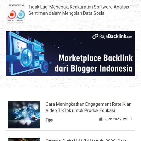
Tidak Lagi Menebak: Keakuratan Software Analisis
Sentimen dalam Mengolah Data Sosial
Cara Meningkatkan Engagement Rate Iklan
Video TikTok untuk Produk Edukasi
5 Feb 2026 |
356
Tips