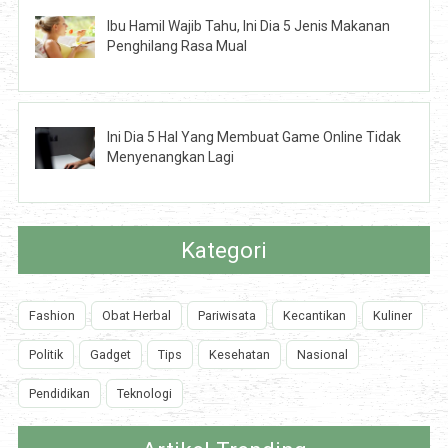
Ibu Hamil Wajib Tahu, Ini Dia 5 Jenis Makanan
Penghilang Rasa Mual
Ini Dia 5 Hal Yang Membuat Game Online Tidak
Menyenangkan Lagi
Kategori
Fashion
Obat Herbal
Pariwisata
Kecantikan
Kuliner
Politik
Gadget
Tips
Kesehatan
Nasional
Pendidikan
Teknologi