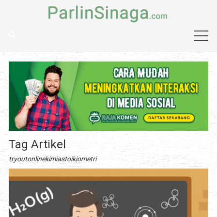
Tag Artikel
tryoutonlinekimiastoikiometri