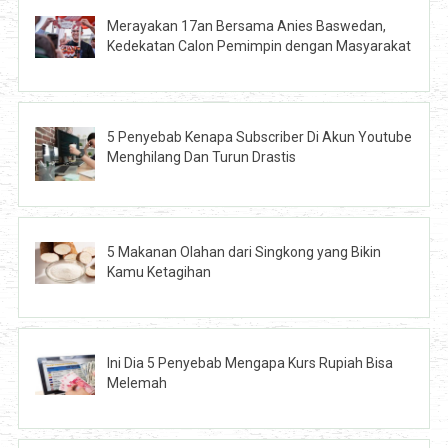
Merayakan 17an Bersama Anies Baswedan,
Kedekatan Calon Pemimpin dengan Masyarakat
5 Penyebab Kenapa Subscriber Di Akun Youtube
Menghilang Dan Turun Drastis
5 Makanan Olahan dari Singkong yang Bikin
Kamu Ketagihan
Ini Dia 5 Penyebab Mengapa Kurs Rupiah Bisa
Melemah