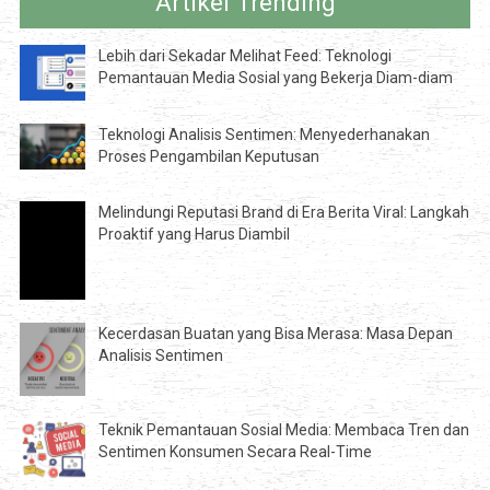
Artikel Trending
Lebih dari Sekadar Melihat Feed: Teknologi
Pemantauan Media Sosial yang Bekerja Diam-diam
Teknologi Analisis Sentimen: Menyederhanakan
Proses Pengambilan Keputusan
Melindungi Reputasi Brand di Era Berita Viral: Langkah
Proaktif yang Harus Diambil
Kecerdasan Buatan yang Bisa Merasa: Masa Depan
Analisis Sentimen
Teknik Pemantauan Sosial Media: Membaca Tren dan
Sentimen Konsumen Secara Real-Time