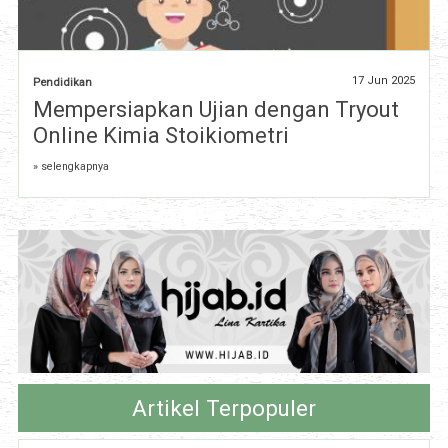
17 Jun 2025
Pendidikan
Mempersiapkan Ujian dengan Tryout
Online Kimia Stoikiometri
» selengkapnya
Artikel Terpopuler