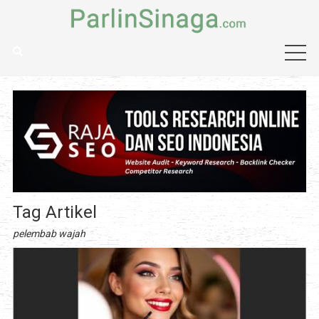
Tag Artikel
pelembab wajah