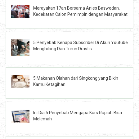
Merayakan 17an Bersama Anies Baswedan,
Kedekatan Calon Pemimpin dengan Masyarakat
5 Penyebab Kenapa Subscriber Di Akun Youtube
Menghilang Dan Turun Drastis
5 Makanan Olahan dari Singkong yang Bikin
Kamu Ketagihan
Ini Dia 5 Penyebab Mengapa Kurs Rupiah Bisa
Melemah