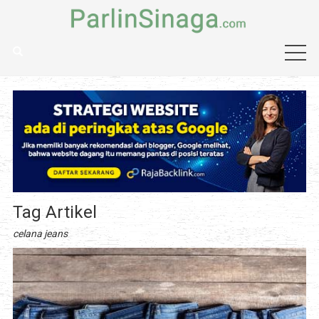
Tag Artikel
celana jeans