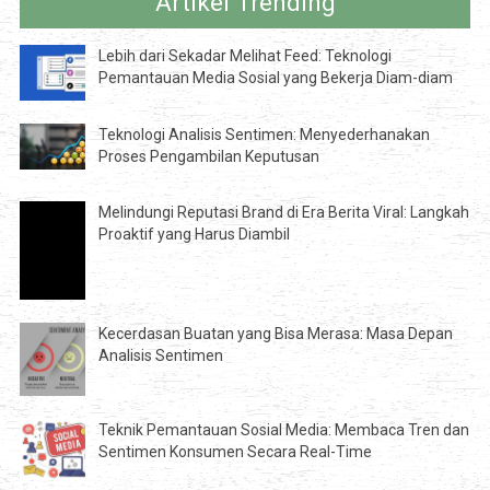
Artikel Trending
Lebih dari Sekadar Melihat Feed: Teknologi
Pemantauan Media Sosial yang Bekerja Diam-diam
Teknologi Analisis Sentimen: Menyederhanakan
Proses Pengambilan Keputusan
Melindungi Reputasi Brand di Era Berita Viral: Langkah
Proaktif yang Harus Diambil
Kecerdasan Buatan yang Bisa Merasa: Masa Depan
Analisis Sentimen
Teknik Pemantauan Sosial Media: Membaca Tren dan
Sentimen Konsumen Secara Real-Time