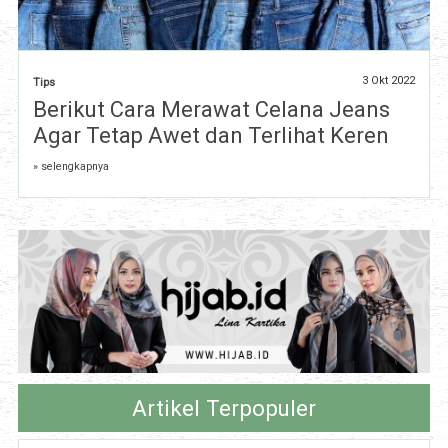
3 Okt 2022
Tips
Berikut Cara Merawat Celana Jeans
Agar Tetap Awet dan Terlihat Keren
» selengkapnya
Artikel Terpopuler