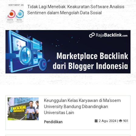
Tidak Lagi Menebak: Keakuratan Software Analisis
Sentimen dalam Mengolah Data Sosial
Keunggulan Kelas Karyawan di Ma'soem
University Bandung Dibandingkan
Universitas Lain
2 Agu 2024 |
901
Pendidikan