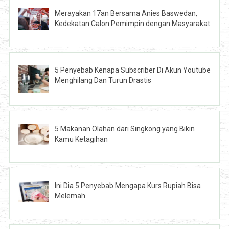
Merayakan 17an Bersama Anies Baswedan,
Kedekatan Calon Pemimpin dengan Masyarakat
5 Penyebab Kenapa Subscriber Di Akun Youtube
Menghilang Dan Turun Drastis
5 Makanan Olahan dari Singkong yang Bikin
Kamu Ketagihan
Ini Dia 5 Penyebab Mengapa Kurs Rupiah Bisa
Melemah