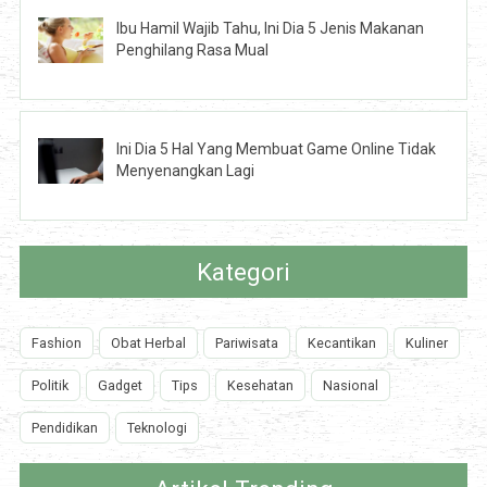
Ibu Hamil Wajib Tahu, Ini Dia 5 Jenis Makanan
Penghilang Rasa Mual
Ini Dia 5 Hal Yang Membuat Game Online Tidak
Menyenangkan Lagi
Kategori
Fashion
Obat Herbal
Pariwisata
Kecantikan
Kuliner
Politik
Gadget
Tips
Kesehatan
Nasional
Pendidikan
Teknologi