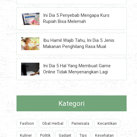
Ini Dia 5 Penyebab Mengapa Kurs
Rupiah Bisa Melemah
Ibu Hamil Wajib Tahu, Ini Dia 5 Jenis
Makanan Penghilang Rasa Mual
Ini Dia 5 Hal Yang Membuat Game
Online Tidak Menyenangkan Lagi
Kategori
Fashion
Obat Herbal
Pariwisata
Kecantikan
Kuliner
Politik
Gadget
Tips
Kesehatan