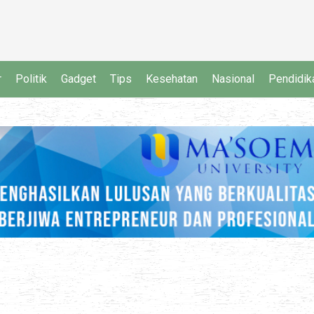
r
Politik
Gadget
Tips
Kesehatan
Nasional
Pendidik