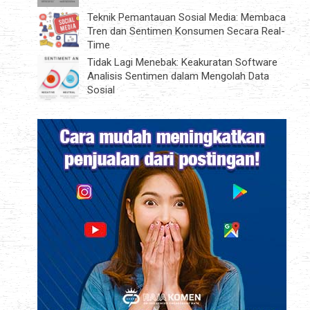
Teknik Pemantauan Sosial Media: Membaca
Tren dan Sentimen Konsumen Secara Real-
Time
Tidak Lagi Menebak: Keakuratan Software
Analisis Sentimen dalam Mengolah Data
Sosial