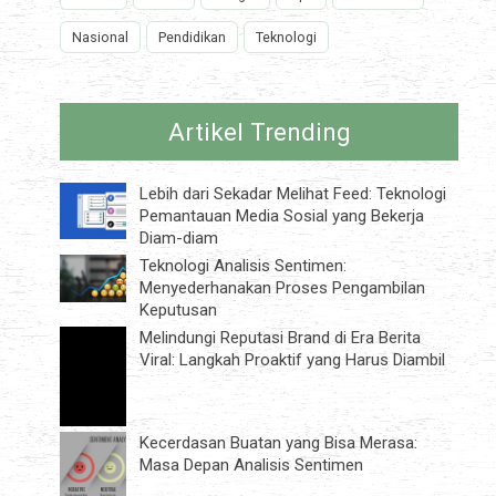
Nasional
Pendidikan
Teknologi
Artikel Trending
Lebih dari Sekadar Melihat Feed: Teknologi
Pemantauan Media Sosial yang Bekerja
Diam-diam
Teknologi Analisis Sentimen:
Menyederhanakan Proses Pengambilan
Keputusan
Melindungi Reputasi Brand di Era Berita
Viral: Langkah Proaktif yang Harus Diambil
Kecerdasan Buatan yang Bisa Merasa:
Masa Depan Analisis Sentimen