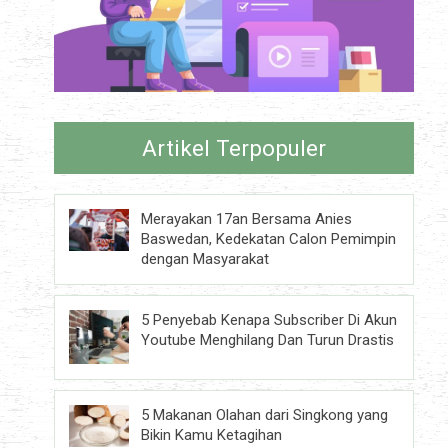
Artikel Terpopuler
Merayakan 17an Bersama Anies
Baswedan, Kedekatan Calon Pemimpin
dengan Masyarakat
5 Penyebab Kenapa Subscriber Di Akun
Youtube Menghilang Dan Turun Drastis
5 Makanan Olahan dari Singkong yang
Bikin Kamu Ketagihan