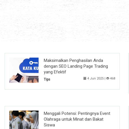
Maksimalkan Penghasilan Anda
dengan SEO Landing Page Trading
yang Efektif
4 Jun 2025 |
468
Tips
Menggali Potensi: Pentingnya Event
Olahraga untuk Minat dan Bakat
Siswa