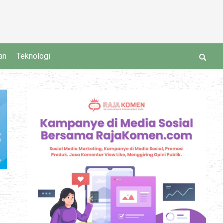
an
Teknologi