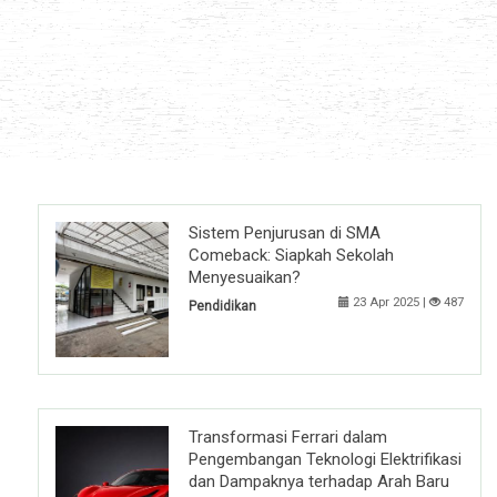
Sistem Penjurusan di SMA
Comeback: Siapkah Sekolah
Menyesuaikan?
23 Apr 2025 |
487
Pendidikan
Transformasi Ferrari dalam
Pengembangan Teknologi Elektrifikasi
dan Dampaknya terhadap Arah Baru