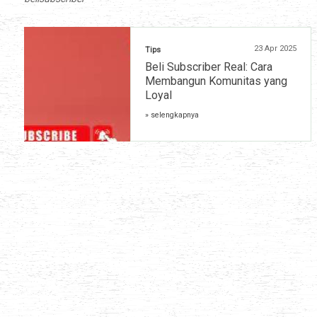
23 Apr 2025
Tips
Beli Subscriber Real: Cara
Membangun Komunitas yang
Loyal
» selengkapnya