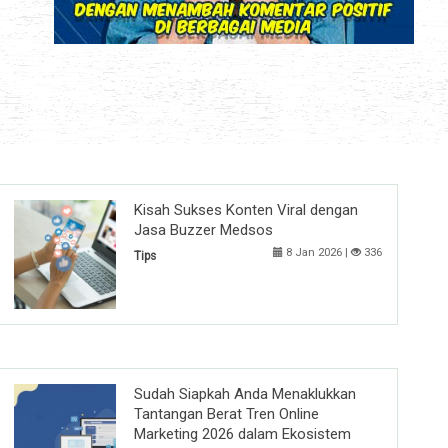
Kisah Sukses Konten Viral dengan
Jasa Buzzer Medsos
8 Jan 2026 |
336
Tips
Sudah Siapkah Anda Menaklukkan
Tantangan Berat Tren Online
Marketing 2026 dalam Ekosistem