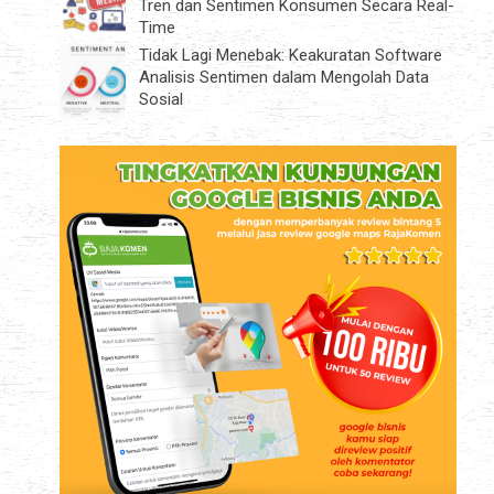
Tren dan Sentimen Konsumen Secara Real-
Time
Tidak Lagi Menebak: Keakuratan Software
Analisis Sentimen dalam Mengolah Data
Sosial