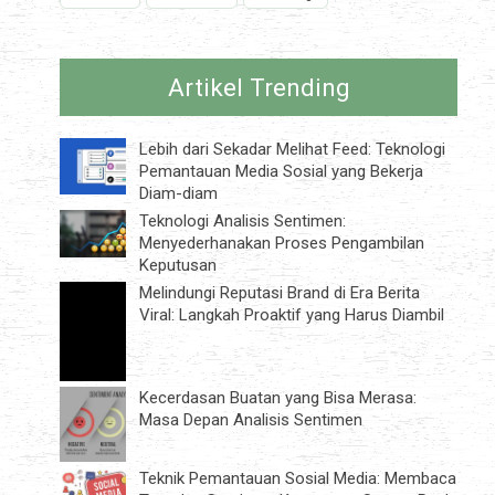
Artikel Trending
Lebih dari Sekadar Melihat Feed: Teknologi
Pemantauan Media Sosial yang Bekerja
Diam-diam
Teknologi Analisis Sentimen:
Menyederhanakan Proses Pengambilan
Keputusan
Melindungi Reputasi Brand di Era Berita
Viral: Langkah Proaktif yang Harus Diambil
Kecerdasan Buatan yang Bisa Merasa:
Masa Depan Analisis Sentimen
Teknik Pemantauan Sosial Media: Membaca