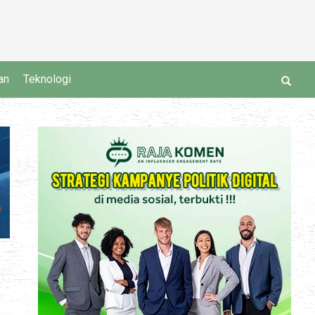
an
Teknologi