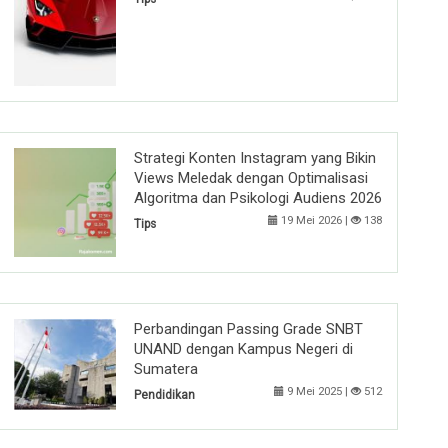
Strategi Konten Instagram yang Bikin
Views Meledak dengan Optimalisasi
Algoritma dan Psikologi Audiens 2026
19 Mei 2026 |
138
Tips
Perbandingan Passing Grade SNBT
UNAND dengan Kampus Negeri di
Sumatera
9 Mei 2025 |
512
Pendidikan