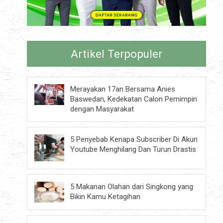
Artikel Terpopuler
Merayakan 17an Bersama Anies
Baswedan, Kedekatan Calon Pemimpin
dengan Masyarakat
5 Penyebab Kenapa Subscriber Di Akun
Youtube Menghilang Dan Turun Drastis
5 Makanan Olahan dari Singkong yang
Bikin Kamu Ketagihan