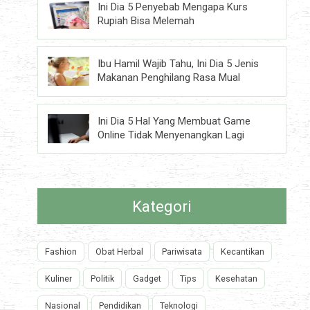
Ini Dia 5 Penyebab Mengapa Kurs
Rupiah Bisa Melemah
Ibu Hamil Wajib Tahu, Ini Dia 5 Jenis
Makanan Penghilang Rasa Mual
Ini Dia 5 Hal Yang Membuat Game
Online Tidak Menyenangkan Lagi
Kategori
Fashion
Obat Herbal
Pariwisata
Kecantikan
Kuliner
Politik
Gadget
Tips
Kesehatan
Nasional
Pendidikan
Teknologi