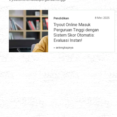
8 Mei 2025
Pendidikan
Tryout Online Masuk
Perguruan Tinggi dengan
Sistem Skor Otomatis:
Evaluasi Instan!
» selengkapnya