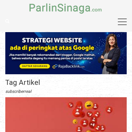
Tag Artikel
subscriberreal