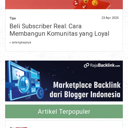
23 Apr 2025
Tips
Beli Subscriber Real: Cara
Membangun Komunitas yang Loyal
» selengkapnya
Artikel Terpopuler