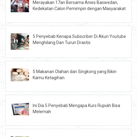
Merayakan 17an Bersama Anies Baswedan,
Kedekatan Calon Pemimpin dengan Masyarakat
5 Penyebab Kenapa Subscriber Di Akun Youtube
Menghilang Dan Turun Drastis
5 Makanan Olahan dari Singkong yang Bikin
Kamu Ketagihan
Ini Dia 5 Penyebab Mengapa Kurs Rupiah Bisa
Melemah