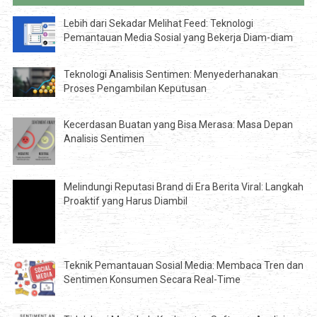
Lebih dari Sekadar Melihat Feed: Teknologi
Pemantauan Media Sosial yang Bekerja Diam-diam
Teknologi Analisis Sentimen: Menyederhanakan
Proses Pengambilan Keputusan
Kecerdasan Buatan yang Bisa Merasa: Masa Depan
Analisis Sentimen
Melindungi Reputasi Brand di Era Berita Viral: Langkah
Proaktif yang Harus Diambil
Teknik Pemantauan Sosial Media: Membaca Tren dan
Sentimen Konsumen Secara Real-Time