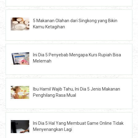
5 Makanan Olahan dari Singkong yang Bikin
Kamu Ketagihan
Ini Dia 5 Penyebab Mengapa Kurs Rupiah Bisa
Melemah
Ibu Hamil Wajib Tahu, Ini Dia 5 Jenis Makanan
Penghilang Rasa Mual
Ini Dia 5 Hal Yang Membuat Game Online Tidak
Menyenangkan Lagi