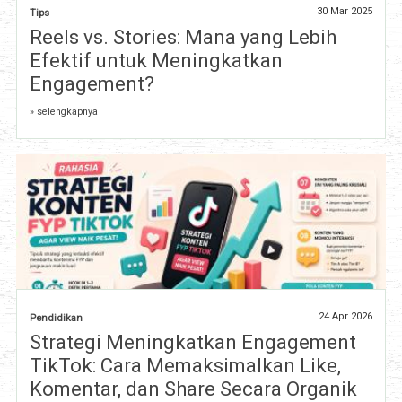
30 Mar 2025
Tips
Reels vs. Stories: Mana yang Lebih
Efektif untuk Meningkatkan
Engagement?
» selengkapnya
24 Apr 2026
Pendidikan
Strategi Meningkatkan Engagement
TikTok: Cara Memaksimalkan Like,
Komentar, dan Share Secara Organik