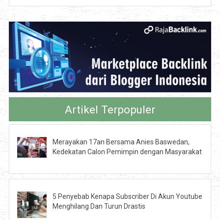
Artikel Terpopuler
Merayakan 17an Bersama Anies Baswedan,
Kedekatan Calon Pemimpin dengan Masyarakat
5 Penyebab Kenapa Subscriber Di Akun Youtube
Menghilang Dan Turun Drastis