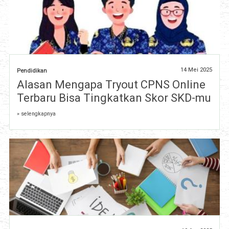
14 Mei 2025
Pendidikan
Alasan Mengapa Tryout CPNS Online
Terbaru Bisa Tingkatkan Skor SKD-mu
» selengkapnya