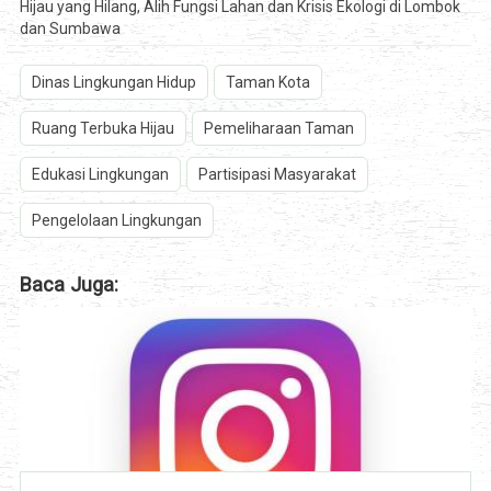
Hijau yang Hilang, Alih Fungsi Lahan dan Krisis Ekologi di Lombok
dan Sumbawa
Dinas Lingkungan Hidup
Taman Kota
Ruang Terbuka Hijau
Pemeliharaan Taman
Edukasi Lingkungan
Partisipasi Masyarakat
Pengelolaan Lingkungan
Baca Juga: