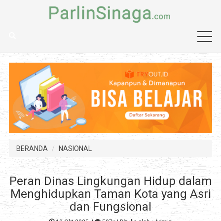
BERANDA
NASIONAL
Peran Dinas Lingkungan Hidup dalam
Menghidupkan Taman Kota yang Asri
dan Fungsional