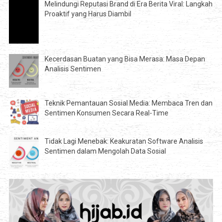
Melindungi Reputasi Brand di Era Berita Viral: Langkah
Proaktif yang Harus Diambil
Kecerdasan Buatan yang Bisa Merasa: Masa Depan
Analisis Sentimen
Teknik Pemantauan Sosial Media: Membaca Tren dan
Sentimen Konsumen Secara Real-Time
Tidak Lagi Menebak: Keakuratan Software Analisis
Sentimen dalam Mengolah Data Sosial