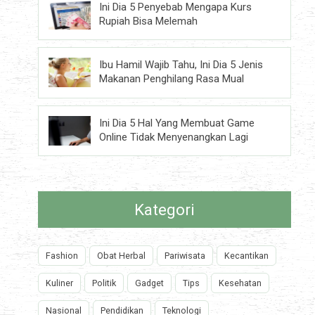
Ini Dia 5 Penyebab Mengapa Kurs
Rupiah Bisa Melemah
Ibu Hamil Wajib Tahu, Ini Dia 5 Jenis
Makanan Penghilang Rasa Mual
Ini Dia 5 Hal Yang Membuat Game
Online Tidak Menyenangkan Lagi
Kategori
Fashion
Obat Herbal
Pariwisata
Kecantikan
Kuliner
Politik
Gadget
Tips
Kesehatan
Nasional
Pendidikan
Teknologi