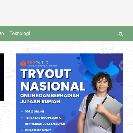
an
Teknologi