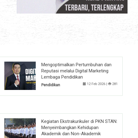
Mengoptimalkan Pertumbuhan dan
Reputasi melalui Digital Marketing
Lembaga Pendidikan
12 Feb 2026 |
281
Pendidikan
Kegiatan Ekstrakurikuler di PKN STAN:
Menyeimbangkan Kehidupan
Akademik dan Non-Akademik