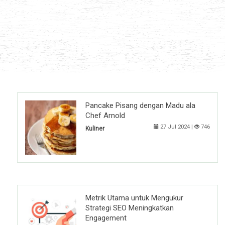
Pancake Pisang dengan Madu ala
Chef Arnold
27 Jul 2024 |
746
Kuliner
Metrik Utama untuk Mengukur
Strategi SEO Meningkatkan
Engagement