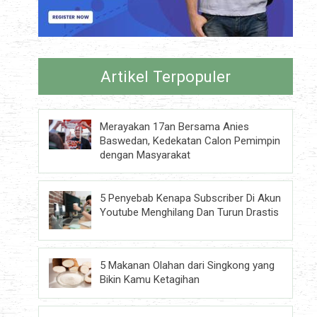
Artikel Terpopuler
Merayakan 17an Bersama Anies
Baswedan, Kedekatan Calon Pemimpin
dengan Masyarakat
5 Penyebab Kenapa Subscriber Di Akun
Youtube Menghilang Dan Turun Drastis
5 Makanan Olahan dari Singkong yang
Bikin Kamu Ketagihan