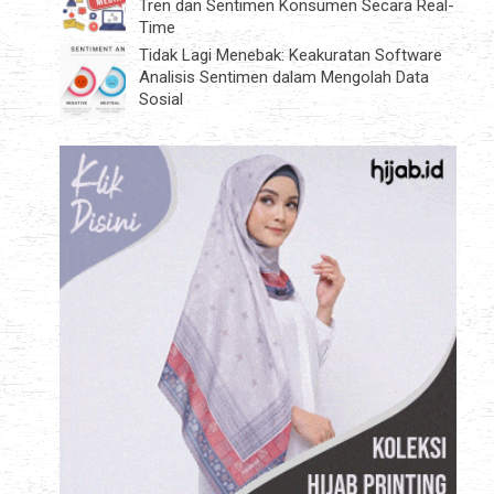
Tren dan Sentimen Konsumen Secara Real-
Time
Tidak Lagi Menebak: Keakuratan Software
Analisis Sentimen dalam Mengolah Data
Sosial