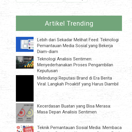
Artikel Trending
Lebih dari Sekadar Melihat Feed: Teknologi
Pemantauan Media Sosial yang Bekerja
Diam-diam
Teknologi Analisis Sentimen:
Menyederhanakan Proses Pengambilan
Keputusan
Melindungi Reputasi Brand di Era Berita
Viral: Langkah Proaktif yang Harus Diambil
Kecerdasan Buatan yang Bisa Merasa:
Masa Depan Analisis Sentimen
Teknik Pemantauan Sosial Media: Membaca